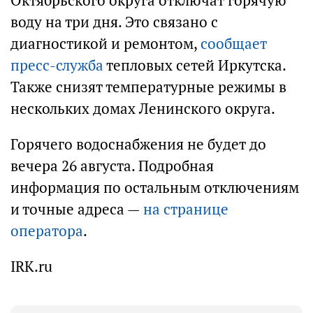
Октябрьского округа отключат горячую
воду на три дня. Это связано с
диагностикой и ремонтом,
сообщает
пресс-служба
тепловых сетей Иркутска.
Также снизят температурные режимы в
нескольких домах Ленинского округа.
Горячего водоснабжения не будет до
вечера 26 августа. Подробная
информация по остальным отключениям
и точные адреса —
на странице
оператора
.
IRK.ru