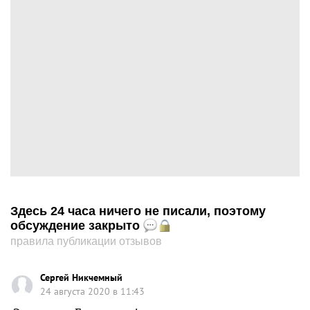
Здесь 24 часа ничего не писали, поэтому
обсуждение закрыто
правила публикации отзывов
Сергей Никчемный
24 августа 2020 в 11:43