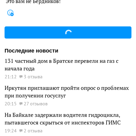
Это вам не Бердников!
Последние новости
131 частный дом в Братске перевели на газ с
начала года
21:12
3 отзыва
Иркутян приглашают пройти опрос о проблемах
при получении госуслуг
20:15
27 отзывов
На Байкале задержали водителя гидроцикла,
пытавшегося скрыться от инспекторов ГИМС
19:24
2 отзыва