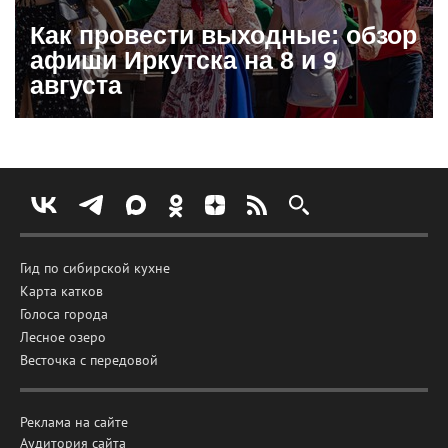
Как провести выходные: обзор
афиши Иркутска на 8 и 9
августа
Гид по сибирской кухне
Карта катков
Голоса города
Лесное озеро
Весточка с передовой
Реклама на сайте
Аудитория сайта