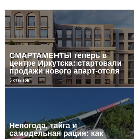
СМАРТАМЕНТЫ теперь в
центре Иркутска: стартовали
продажи нового апарт-отеля
5 отзывов
Непогода, тайга и
самодельная рация: как