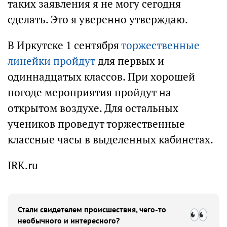
таких заявления я не могу сегодня
сделать. Это я уверенно утверждаю.
В Иркутске 1 сентября
торжественные
линейки пройдут
для первых и
одиннадцатых классов. При хорошей
погоде мероприятия пройдут на
открытом воздухе. Для остальных
учеников проведут торжественные
классные часы в выделенных кабинетах.
IRK.ru
Стали свидетелем происшествия, чего-то
необычного и интересного?