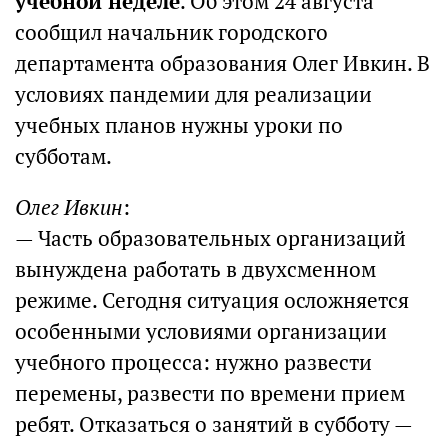
учебной неделе
. Об этом 24 августа
сообщил начальник городского
департамента образования Олег Ивкин. В
условиях пандемии для реализации
учебных планов нужны уроки по
субботам.
Олег Ивкин
:
— Часть образовательных организаций
вынуждена работать в двухсменном
режиме. Сегодня ситуация осложняется
особенными условиями организации
учебного процесса: нужно развести
перемены, развести по времени прием
ребят. Отказаться о занятий в субботу —