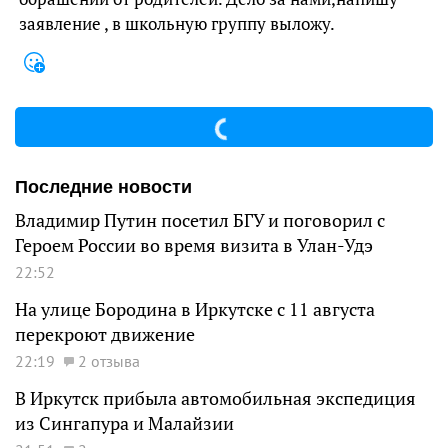
заявление , в школьную группу выложу.
Последние новости
Владимир Путин посетил БГУ и поговорил с
Героем России во время визита в Улан-Удэ
22:52
На улице Бородина в Иркутске с 11 августа
перекроют движение
22:19
2 отзыва
В Иркутск прибыла автомобильная экспедиция
из Сингапура и Малайзии