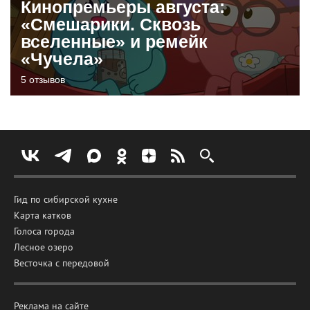
Кинопремьеры августа:
«Смешарики. Сквозь
вселенные» и ремейк
«Чучела»
5 отзывов
Гид по сибирской кухне
Карта катков
Голоса города
Лесное озеро
Весточка с передовой
Реклама на сайте