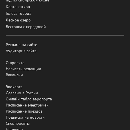
Карта катков
Голоса города
Лесное озеро
Весточка с передовой
Реклама на сайте
Аудитория сайта
О проекте
Написать редакции
Вакансии
Экокарта
Сделано в России
Онлайн-табло аэропорта
Расписание электричек
Расписание поездов
Подписка на новости
Спецпроекты
Наглядно