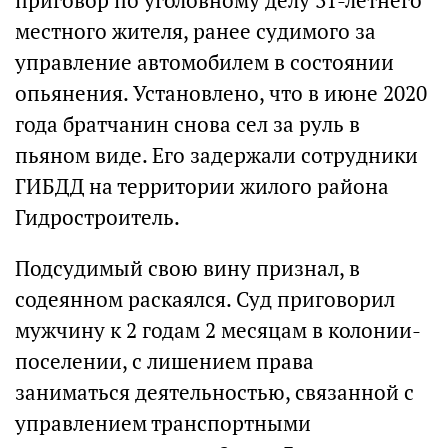
приговор по уголовному делу 31-летнего
местного жителя, ранее судимого за
управление автомобилем в состоянии
опьянения. Установлено, что в июне 2020
года братчанин снова сел за руль в
пьяном виде. Его задержали сотрудники
ГИБДД на территории жилого района
Гидростроитель.
Подсудимый свою вину признал, в
содеянном раскаялся. Суд приговорил
мужчину к 2 годам 2 месяцам в колонии-
поселении, с лишением права
заниматься деятельностью, связанной с
управлением транспортными