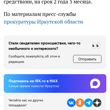
средствами, на срок 2 года 3 месяца.
По материалам пресс-службы
прокуратуры Иркутской области
Стали свидетелем происшествия, чего-то
необычного и интересного?
Сообщите, пожалуйста, об этом в
Отправить
редакцию
Подпишиcь на IRK.ru в MAX
Cамые свежие новости Иркутска
Читайте нас на других
площадках!