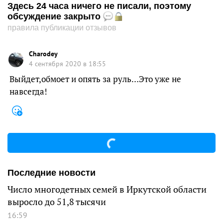
Здесь 24 часа ничего не писали, поэтому
обсуждение закрыто
правила публикации отзывов
Charodey
4 сентября 2020 в 18:55
Выйдет,обмоет и опять за руль…Это уже не
навсегда!
Последние новости
Число многодетных семей в Иркутской области
выросло до 51,8 тысячи
16:59