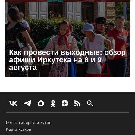
Как провести выходные: обзор
афиши Иркутска на 8 и 9
августа
Гид по сибирской кухне
Карта катков