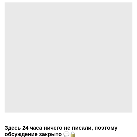
Здесь 24 часа ничего не писали, поэтому
обсуждение закрыто