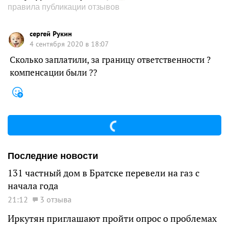
правила публикации отзывов
сергей Рукин
4 сентября 2020 в 18:07
Сколько заплатили, за границу ответственности ?
компенсации были ??
Последние новости
131 частный дом в Братске перевели на газ с
начала года
21:12
3 отзыва
Иркутян приглашают пройти опрос о проблемах