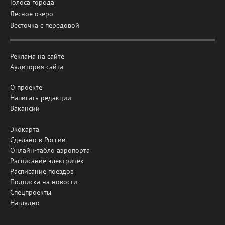
Голоса города
Лесное озеро
Весточка с передовой
Реклама на сайте
Аудитория сайта
О проекте
Написать редакции
Вакансии
Экокарта
Сделано в России
Онлайн-табло аэропорта
Расписание электричек
Расписание поездов
Подписка на новости
Спецпроекты
Наглядно