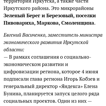
территории Иркутска, а также части
Иркутского района. Это микрорайоны
Зеленый Берег и Березовый, поселки
Пивовариха, Маркова, Смоленщина
.
Евгений Васиченко, заместитель министра
экономического развития Иркутской
области:
— В рамках соглашения о социально-
экономическом развитии и
цифровизации региона, которое 4 июня
подписали глава региона Игорь Кобзев и
генеральный директор «Яндекса» Елена
Бунина, планируется запуск целого ряда
социальных проектов. Один из них —