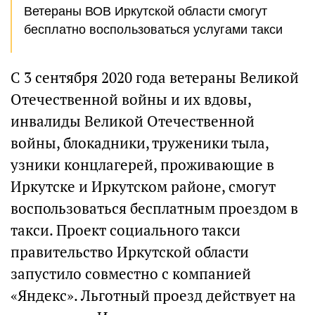
Ветераны ВОВ Иркутской области смогут
бесплатно воспользоваться услугами такси
С 3 сентября 2020 года ветераны Великой
Отечественной войны и их вдовы,
инвалиды Великой Отечественной
войны, блокадники, труженики тыла,
узники концлагерей, проживающие в
Иркутске и Иркутском районе, смогут
воспользоваться бесплатным проездом в
такси. Проект социального такси
правительство Иркутской области
запустило совместно с компанией
«Яндекс». Льготный проезд действует на