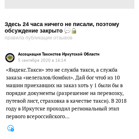
Здесь 24 часа ничего не писали, поэтому
обсуждение закрыто
правила публикации отзывов
Ассоциация Таксистов Иркутской Области
5 сентября 2020 в 16:14
«Яндекс.Такси» это не служба такси, а служба
заказа «нелегалов/бомбил». Дай бог чтоб из 10
машин приехавших на заказ хоть у 1 были бы в
порядке документы (разрешение на перевозку,
путевой лист, страховка в качестве такси). В 2018
году в Иркутске проходил региональный этап
первого всероссийского…