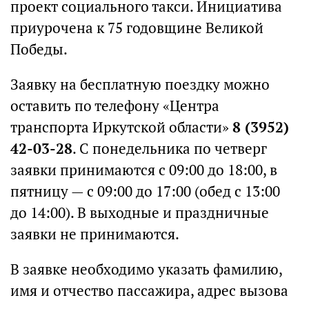
проект социального такси. Инициатива
приурочена к 75 годовщине Великой
Победы.
Заявку на бесплатную поездку можно
оставить по телефону «Центра
транспорта Иркутской области»
8 (3952)
42-03-28
. С понедельника по четверг
заявки принимаются с 09:00 до 18:00, в
пятницу — с 09:00 до 17:00 (обед с 13:00
до 14:00). В выходные и праздничные
заявки не принимаются.
В заявке необходимо указать фамилию,
имя и отчество пассажира, адрес вызова