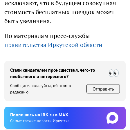
исключают, что в будущем совокупная
стоимость бесплатных поездок может
быть увеличена.
По материалам пресс-службы
правительства Иркутской области
Стали свидетелем происшествия, чего-то
необычного и интересного?
Сообщите, пожалуйста, об этом в
Отправить
редакцию
Подпишиcь на IRK.ru в MAX
Cамые свежие новости Иркутска