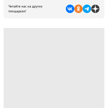
Читайте нас на других
площадках!