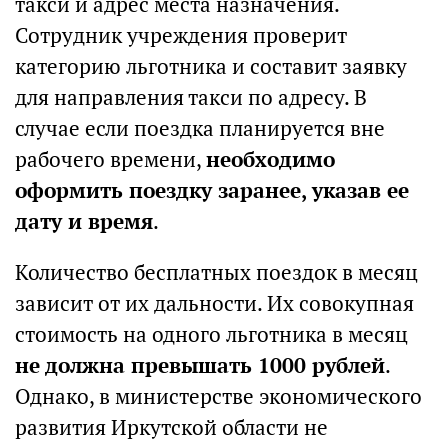
такси и адрес места назначения.
Сотрудник учреждения проверит
категорию льготника и составит заявку
для направления такси по адресу. В
случае если поездка планируется вне
рабочего времени,
необходимо
оформить поездку заранее, указав ее
дату и время
.
Количество бесплатных поездок в месяц
зависит от их дальности. Их совокупная
стоимость на одного льготника в месяц
не должна превышать 1000 рублей
.
Однако, в министерстве экономического
развития Иркутской области не