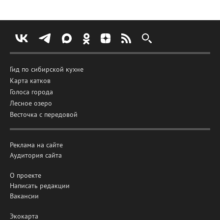
Гид по сибирской кухне
Карта катков
Голоса города
Лесное озеро
Весточка с передовой
Реклама на сайте
Аудитория сайта
О проекте
Написать редакции
Вакансии
Экокарта