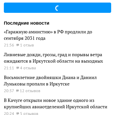
Последние новости
«Гаражную амнистию» в РФ продлили до
сентября 2031 года
21:56
1 отзыв
Ливневые дожди, грозы, град и порывы ветра
ожидаются в Иркутской области на выходных
21:11
4 отзыва
Восьмилетние двойняшки Диана и Даниил
Луньковы пропали в Иркутске
20:37
12 отзывов
В Качуге открыли новое здание одного из
крупнейших авиаотделений Иркутской области
20:24
5 отзывов