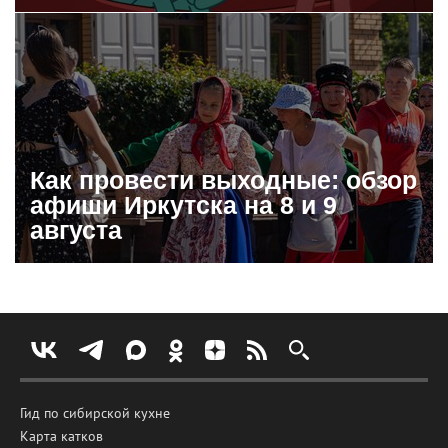
Как провести выходные: обзор
афиши Иркутска на 8 и 9
августа
Гид по сибирской кухне
Карта катков