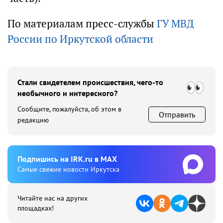
По материалам пресс-службы
ГУ МВД
России по Иркутской области
Стали свидетелем происшествия, чего-то
необычного и интересного?
Сообщите, пожалуйста, об этом в
Отправить
редакцию
Подпишиcь на IRK.ru в MAX
Cамые свежие новости Иркутска
Читайте нас на других
площадках!