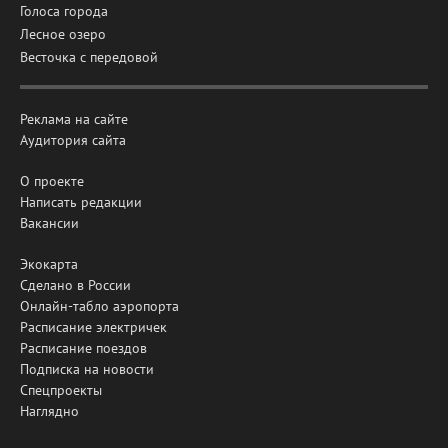
Голоса города
Лесное озеро
Весточка с передовой
Реклама на сайте
Аудитория сайта
О проекте
Написать редакции
Вакансии
Экокарта
Сделано в России
Онлайн-табло аэропорта
Расписание электричек
Расписание поездов
Подписка на новости
Спецпроекты
Наглядно