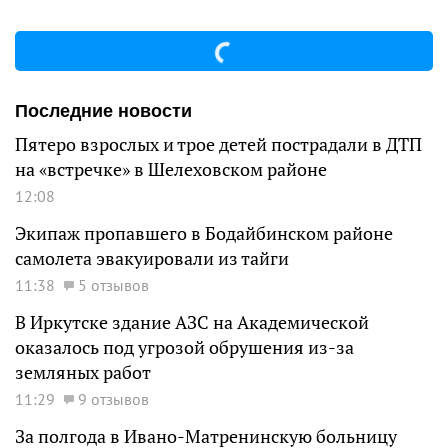
Последние новости
Пятеро взрослых и трое детей пострадали в ДТП
на «встречке» в Шелеховском районе
12:08
Экипаж пропавшего в Бодайбинском районе
самолета эвакуировали из тайги
11:38
5 отзывов
В Иркутске здание АЗС на Академической
оказалось под угрозой обрушения из-за
земляных работ
11:29
9 отзывов
За полгода в Ивано-Матренинскую больницу