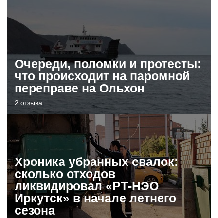
Очереди, поломки и протесты:
что происходит на паромной
переправе на Ольхон
2 отзыва
Хроника убранных свалок:
сколько отходов
ликвидировал «РТ-НЭО
Иркутск» в начале летнего
сезона