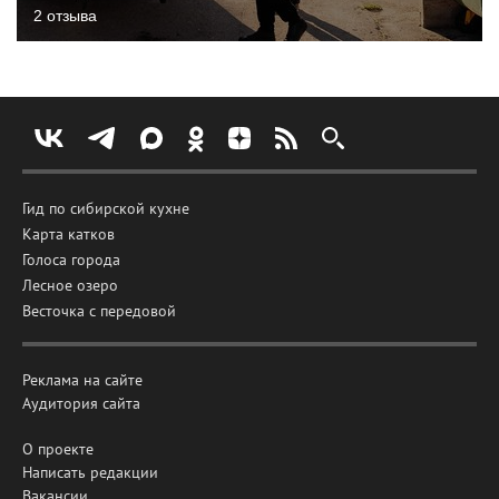
2 отзыва
Гид по сибирской кухне
Карта катков
Голоса города
Лесное озеро
Весточка с передовой
Реклама на сайте
Аудитория сайта
О проекте
Написать редакции
Вакансии