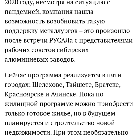
2020 году, несмотря на ситуацию с
пандемией, компания нашла
возможность возобновить такую
поддержку металлургов – это произошло
после встречи РУСАЛа с представителями
рабочих советов сибирских
алюминиевых заводов.
Сейчас программа реализуется в пяти
городах: Шелехове, Тайшете, Братске,
Красноярске и Ачинске. Пока по
жилищной программе можно приобрести
только готовое жилье, но в будущем
планируется и строительство новой
недвижимости.​ При этом необязательно