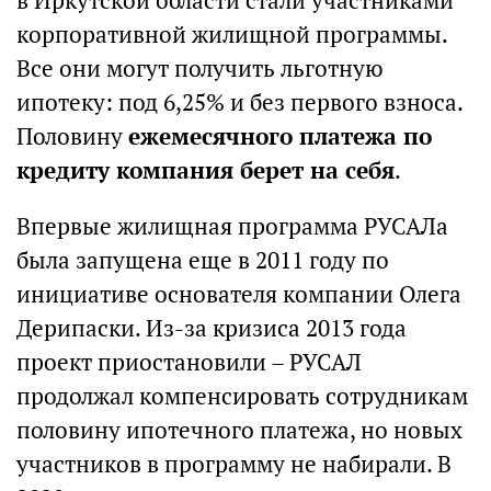
в Иркутской области стали участниками
корпоративной жилищной программы.
Все они могут получить льготную
ипотеку: под 6,25% и без первого взноса.
Половину
ежемесячного платежа по
кредиту компания берет на себя
.
Впервые жилищная программа РУСАЛа
была запущена еще в 2011 году по
инициативе основателя компании Олега
Дерипаски. Из-за кризиса 2013 года
проект приостановили – РУСАЛ
продолжал компенсировать сотрудникам
половину ипотечного платежа, но новых
участников в программу не набирали. В