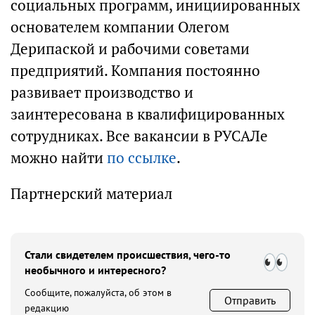
социальных программ, инициированных
основателем компании Олегом
Дерипаской и рабочими советами
предприятий. Компания постоянно
развивает производство и
заинтересована в квалифицированных
сотрудниках. Все вакансии в РУСАЛе
можно найти
по ссылке
.
Партнерский материал
Стали свидетелем происшествия, чего-то
необычного и интересного?
Сообщите, пожалуйста, об этом в
Отправить
редакцию