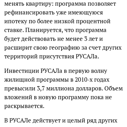
менять квартиру: программа позволяет
рефинансировать уже имеющуюся
ипотеку по более низкой процентной
ставке. Планируется, что программа
будет действовать не менее 3 лет и
расширит свою географию за счет других
территорий присутствия РУСАЛа.
Инвестиции РУСАЛа в первую волну
жилищной программы в 2010-х годах
превысили 3,7 миллиона долларов. Объем
вложений в новую программу пока не
раскрывается.
В РУСАЛе действует и целый ряд других