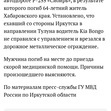
автодороге Р-255 «Сибирь», в результате
которого погиб 64-летний житель
Хабаровского края. Установлено, что
ехавший со стороны Иркутска в
направлении Тулуна водитель Kia Bongo
не справился с управлением и врезался в
дорожное металлическое ограждение.
Мужчина погиб на месте до приезда
скорой медицинской помощи. Причины
произошедшего выясняются.
По материалам пресс-службы ГУ МВД
России по Иркутской области