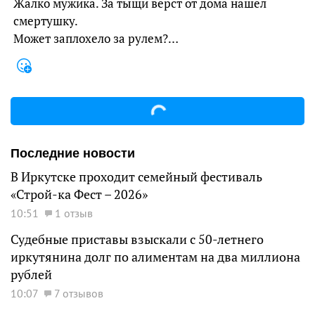
Жалко мужика. За тыщи верст от дома нашёл
смертушку.
Может заплохело за рулем?…
Последние новости
В Иркутске проходит семейный фестиваль
«Строй-ка Фест – 2026»
10:51
1 отзыв
Судебные приставы взыскали с 50-летнего
иркутянина долг по алиментам на два миллиона
рублей
10:07
7 отзывов