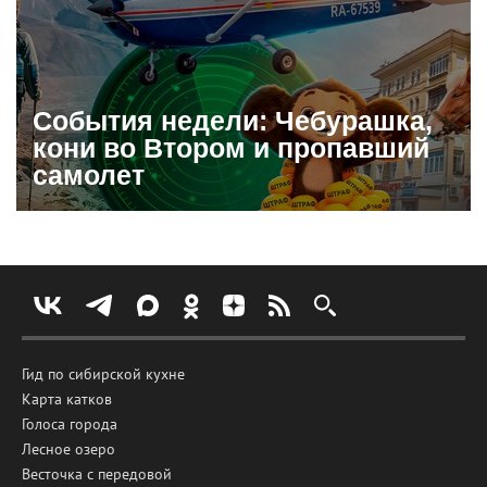
События недели: Чебурашка,
кони во Втором и пропавший
самолет
Гид по сибирской кухне
Карта катков
Голоса города
Лесное озеро
Весточка с передовой