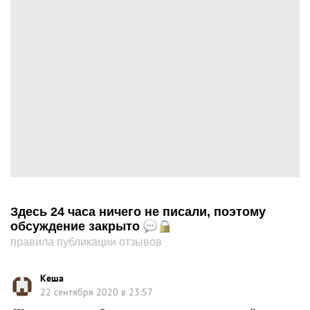
Здесь 24 часа ничего не писали, поэтому
обсуждение закрыто
правила публикации отзывов
Кеша
22 сентября 2020 в 23:57