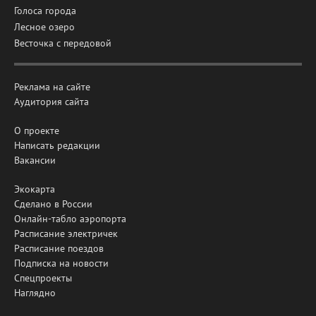
Голоса города
Лесное озеро
Весточка с передовой
Реклама на сайте
Аудитория сайта
О проекте
Написать редакции
Вакансии
Экокарта
Сделано в России
Онлайн-табло аэропорта
Расписание электричек
Расписание поездов
Подписка на новости
Спецпроекты
Наглядно