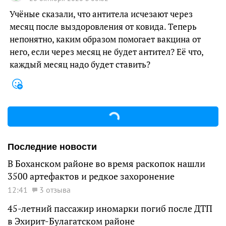
Учёные сказали, что антитела исчезают через
месяц после выздоровления от ковида. Теперь
непонятно, каким образом помогает вакцина от
него, если через месяц не будет антител? Её что,
каждый месяц надо будет ставить?
Последние новости
В Боханском районе во время раскопок нашли
3500 артефактов и редкое захоронение
12:41
3 отзыва
45-летний пассажир иномарки погиб после ДТП
в Эхирит-Булагатском районе