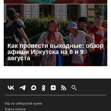
Как провести выходные: обзор
афиши Иркутска на 8 и 9
августа
Гид по сибирской кухне
Карта катков