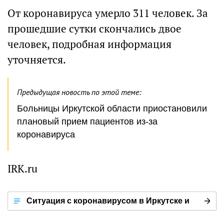
От коронавируса умерло 311 человек. За
прошедшие сутки скончались двое
человек, подробная информация
уточняется.
Предыдущая новость по этой теме:
Больницы Иркутской области приостановили
плановый прием пациентов из-за
коронавируса
IRK.ru
Ситуация с коронавирусом в Иркутске и
мире