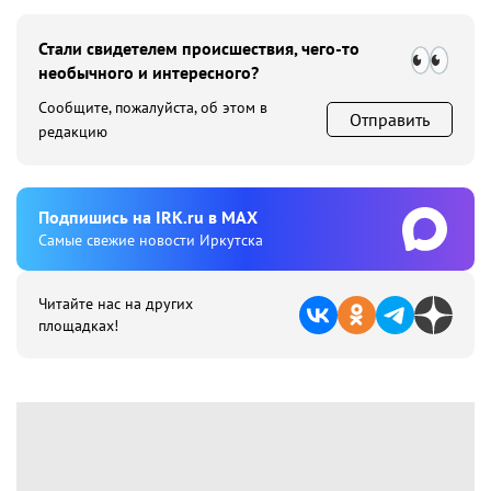
Стали свидетелем происшествия, чего-то
необычного и интересного?
Сообщите, пожалуйста, об этом в
Отправить
редакцию
Подпишиcь на IRK.ru в MAX
Cамые свежие новости Иркутска
Читайте нас на других
площадках!