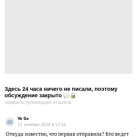
Здесь 24 часа ничего не писали, поэтому
обсуждение закрыто
правила публикации отзывов
Vo Go
21 октября 2020 в 12:56
Откуда известно, что первая отправила? Кто ведет