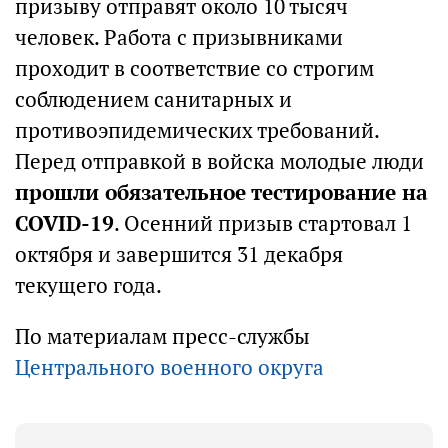
призыву отправят около 10 тысяч
человек. Работа с призывниками
проходит в соответствие со строгим
соблюдением санитарных и
противоэпидемических требований.
Перед отправкой в войска молодые люди
прошли обязательное тестирование на
COVID-19
. Осенний призыв стартовал 1
октября и завершится 31 декабря
текущего года.
По материалам пресс-службы
Центрального военного округа