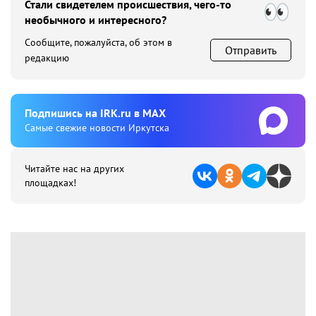
Стали свидетелем происшествия, чего-то
необычного и интересного?
Сообщите, пожалуйста, об этом в
Отправить
редакцию
Подпишиcь на IRK.ru в MAX
Cамые свежие новости Иркутска
Читайте нас на других
площадках!