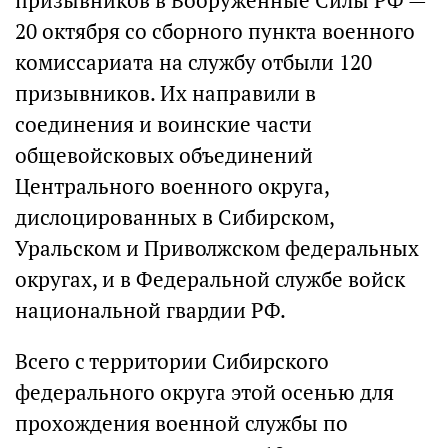
призывников в Вооруженные Силы РФ —
20 октября со сборного пункта военного
комиссариата на службу отбыли 120
призывников. Их направили в
соединения и воинские части
общевойсковых объединений
Центрального военного округа,
дислоцированных в Сибирском,
Уральском и Приволжском федеральных
округах, и в Федеральной службе войск
национальной гвардии РФ.
Всего с территории Сибирского
федерального округа этой осенью для
прохождения военной службы по