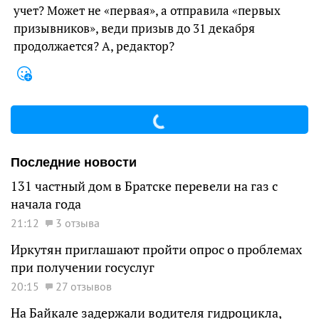
учет? Может не «первая», а отправила «первых
призывников», веди призыв до 31 декабря
продолжается? А, редактор?
Последние новости
131 частный дом в Братске перевели на газ с
начала года
21:12
3 отзыва
Иркутян приглашают пройти опрос о проблемах
при получении госуслуг
20:15
27 отзывов
На Байкале задержали водителя гидроцикла,