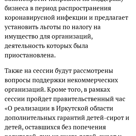
бизнеса в период распространения
коронавирусной инфекции и предлагает
установить льготы по налогу на
имущество для организаций,
деятельность которых была
приостановлена.
Также на сессии будут рассмотрены
вопросы поддержки некоммерческих
организаций. Кроме того, в рамках
сессии пройдет правительственный час
«О реализации в Иркутской области
дополнительных гарантий детей-сирот и
детей, оставшихся без попечения