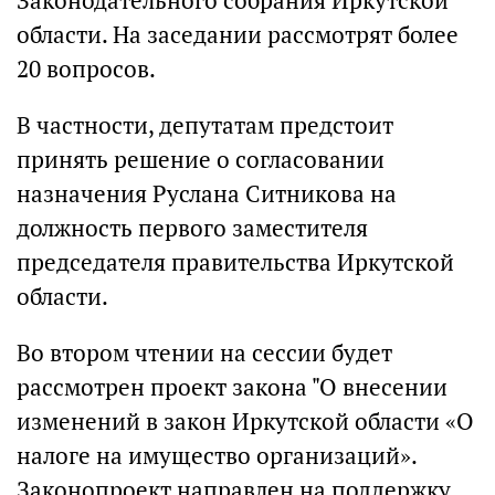
Законодательного собрания Иркутской
области. На заседании рассмотрят более
20 вопросов.
В частности, депутатам предстоит
принять решение о согласовании
назначения Руслана Ситникова на
должность первого заместителя
председателя правительства Иркутской
области.
Во втором чтении на сессии будет
рассмотрен проект закона "О внесении
изменений в закон Иркутской области «О
налоге на имущество организаций».
Законопроект направлен на поддержку