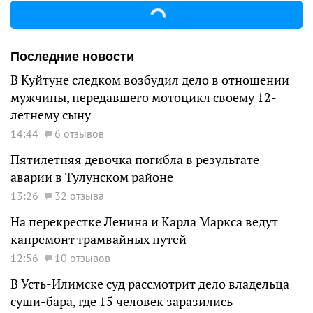
Последние новости
В Куйтуне следком возбудил дело в отношении
мужчины, передавшего мотоцикл своему 12-
летнему сыну
14:44
6 отзывов
Пятилетняя девочка погибла в результате
аварии в Тулунском районе
13:26
32 отзыва
На перекрестке Ленина и Карла Маркса ведут
капремонт трамвайных путей
12:56
10 отзывов
В Усть-Илимске суд рассмотрит дело владельца
суши-бара, где 15 человек заразились