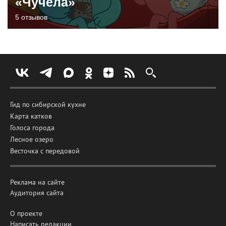
«Чучела»
5 отзывов
Гид по сибирской кухне
Карта катков
Голоса города
Лесное озеро
Весточка с передовой
Реклама на сайте
Аудитория сайта
О проекте
Написать редакции