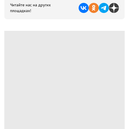
Читайте нас на других
площадках!