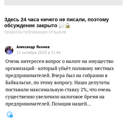
Здесь 24 часа ничего не писали, поэтому
обсуждение закрыто
правила публикации отзывов
Александр Якимов
21 октября 2020 в 11:46
Очень интересен вопрос о налоге на имущество
организаций - который убьёт половину местных
предпринимателей. Вчера был на собрании в
Байкальске, по этому вопросу. Наши депутаты
поставили максимальную ставку 2%, что очень
существенно увеличило налоговое бремя на
предпринимателей. Позиция нашей…