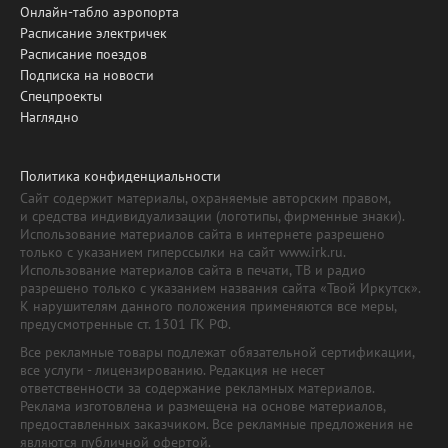
Онлайн-табло аэропорта
Расписание электричек
Расписание поездов
Подписка на новости
Спецпроекты
Наглядно
Политика конфиденциальности
Сайт содержит материалы, охраняемые авторским правом,
и средства индивидуализации (логотипы, фирменные знаки).
Использование материалов сайта в интернете разрешено
только с указанием гиперссылки на сайт www.irk.ru.
Использование материалов сайта в печати, ТВ и радио
разрешено только с указанием названия сайта «Твой Иркутск».
К нарушителям данного положения применяются все меры,
предусмотренные ст. 1301 ГК РФ.
Все рекламные товары подлежат обязательной сертификации,
все услуги - лицензированию. Редакция не несет
ответственности за содержание рекламных материалов.
Реклама изготовлена и размещена на основе материалов,
предоставленных заказчиком. Все рекламные предложения не
являются публичной офертой.