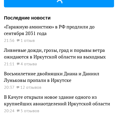
Последние новости
«Гаражную амнистию» в РФ продлили до
сентября 2031 года
21:56
1 отзыв
Ливневые дожди, грозы, град и порывы ветра
ожидаются в Иркутской области на выходных
21:11
4 отзыва
Восьмилетние двойняшки Диана и Даниил
Луньковы пропали в Иркутске
20:37
12 отзывов
В Качуге открыли новое здание одного из
крупнейших авиаотделений Иркутской области
20:24
5 отзывов