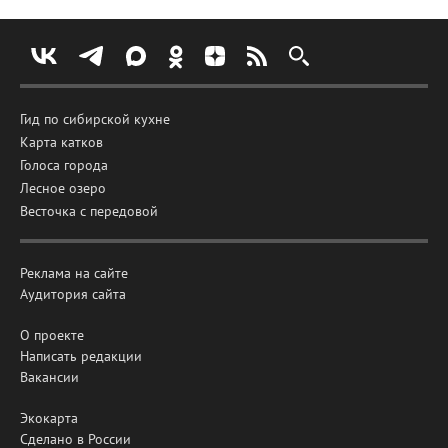
Гид по сибирской кухне
Карта катков
Голоса города
Лесное озеро
Весточка с передовой
Реклама на сайте
Аудитория сайта
О проекте
Написать редакции
Вакансии
Экокарта
Сделано в России