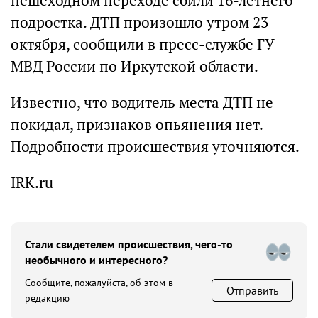
пешеходном переходе сбили 16-летнего
подростка. ДТП произошло утром 23
октября, сообщили в пресс-службе ГУ
МВД России по Иркутской области.
Известно, что водитель места ДТП не
покидал, признаков опьянения нет.
Подробности происшествия уточняются.
IRK.ru
Стали свидетелем происшествия, чего-то
необычного и интересного?
Сообщите, пожалуйста, об этом в
Отправить
редакцию