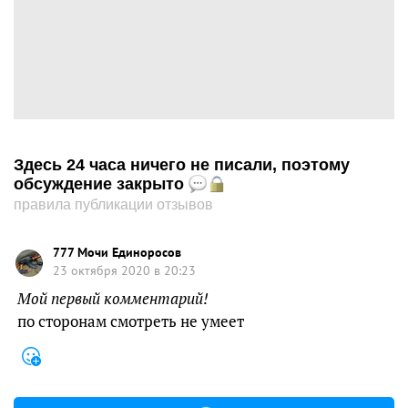
Здесь 24 часа ничего не писали, поэтому
обсуждение закрыто
правила публикации отзывов
777 Мочи Единоросов
23 октября 2020 в 20:23
Мой первый комментарий!
по сторонам смотреть не умеет