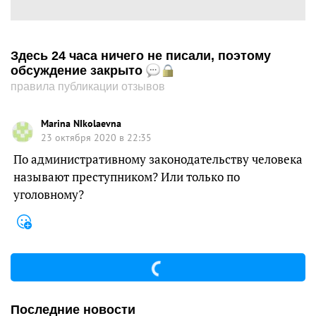
Здесь 24 часа ничего не писали, поэтому
обсуждение закрыто
правила публикации отзывов
Marina NIkolaevna
23 октября 2020 в 22:35
По административному законодательству человека
называют преступником? Или только по
уголовному?
Последние новости