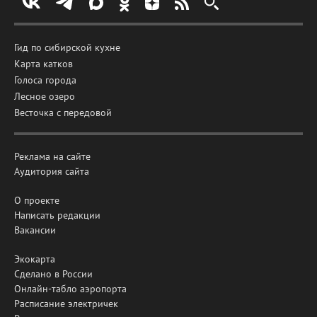
Гид по сибирской кухне
Карта катков
Голоса города
Лесное озеро
Весточка с передовой
Реклама на сайте
Аудитория сайта
О проекте
Написать редакции
Вакансии
Экокарта
Сделано в России
Онлайн-табло аэропорта
Расписание электричек