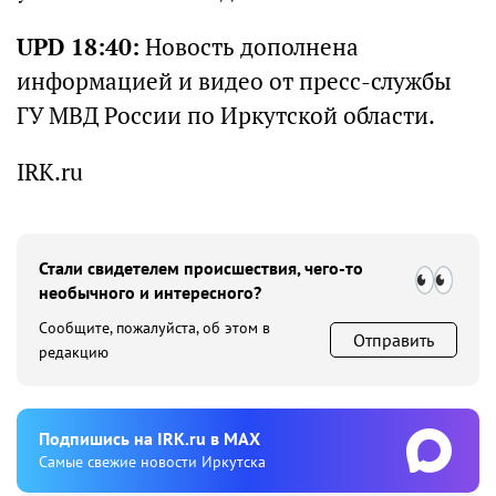
UPD 18:40:
Новость дополнена
информацией и видео от пресс-службы
ГУ МВД России по Иркутской области.
IRK.ru
Стали свидетелем происшествия, чего-то
необычного и интересного?
Сообщите, пожалуйста, об этом в
Отправить
редакцию
Подпишиcь на IRK.ru в MAX
Cамые свежие новости Иркутска