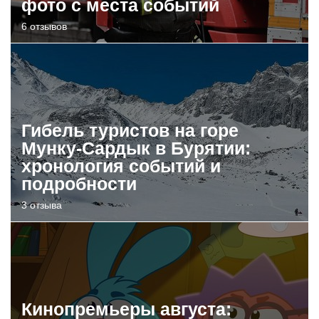
фото с места событий
6 отзывов
Гибель туристов на горе
Мунку-Сардык в Бурятии:
хронология событий и
подробности
3 отзыва
Кинопремьеры августа: