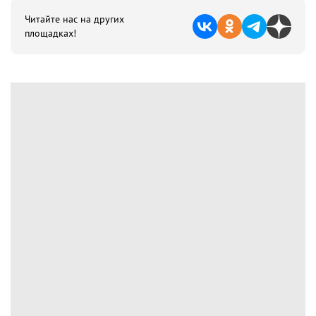
Читайте нас на других
площадках!