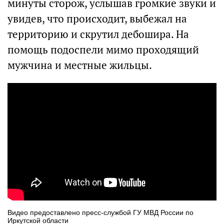
минуты сторож, услышав громкие звуки и
увидев, что происходит, выбежал на
территорию и скрутил дебошира. На
помощь подоспели мимо проходящий
мужчина и местные жильцы.
Видео предоставлено пресс-службой ГУ МВД России по
Иркутской области