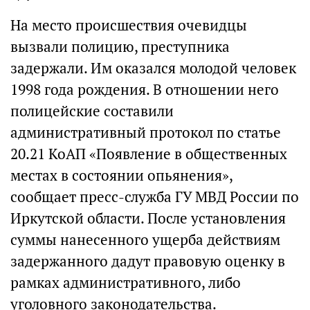
На место происшествия очевидцы
вызвали полицию, преступника
задержали. Им оказался молодой человек
1998 года рождения. В отношении него
полицейские составили
административный протокол по статье
20.21 КоАП «Появление в общественных
местах в состоянии опьянения»,
сообщает пресс-служба ГУ МВД России по
Иркутской области. После установления
суммы нанесенного ущерба действиям
задержанного дадут правовую оценку в
рамках административного, либо
уголовного законодательства.