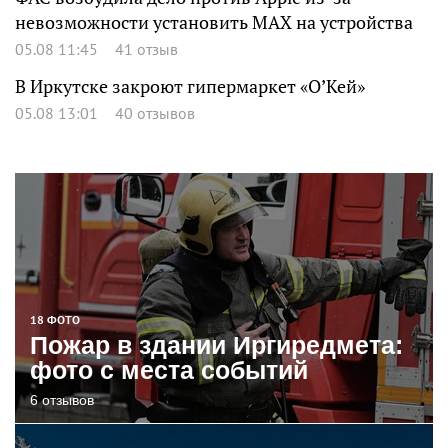
невозможности установить MAX на устройства
05.08 11:45
41 отзыв
В Иркутске закроют гипермаркет «О’Кей»
05.08 13:01
40 отзывов
18 ФОТО
Пожар в здании Иргиредмета:
фото с места событий
6 отзывов