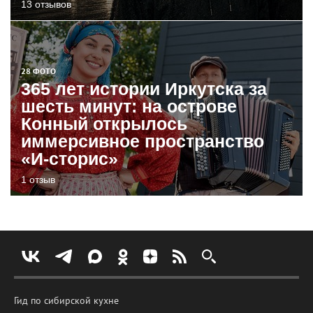
13 отзывов
28 ФОТО
365 лет истории Иркутска за
шесть минут: на острове
Конный открылось
иммерсивное пространство
«И-сторис»
1 отзыв
Гид по сибирской кухне