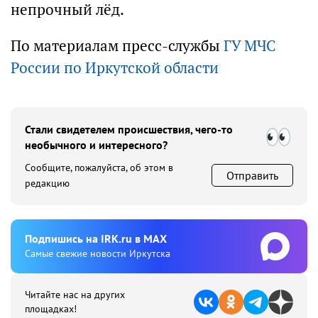
непрочный лёд.
По материалам пресс-службы
ГУ МЧС
России по Иркутской области
Стали свидетелем происшествия, чего-то
необычного и интересного?
Сообщите, пожалуйста, об этом в
Отправить
редакцию
Подпишиcь на IRK.ru в MAX
Cамые свежие новости Иркутска
Читайте нас на других
площадках!