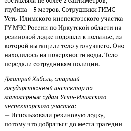
составляла не более 2 сантиметров,
глубина – 5 метров. Сотрудники ГИМС
Усть-Илимского инспекторского участка
ГУ МЧС России по Иркутской области на
резиновой лодке подошли к полынье, из
которой вытащили тело утонувшего. Оно
находилось на поверхности воды. Тело
передали сотрудникам полиции.
Дмитрий Хибель, старший
государственный инспектор по
маломерным судам Усть-Илимского
инспекторского участка:
— Использовали резиновую лодку,
потому что добраться до места трагедии