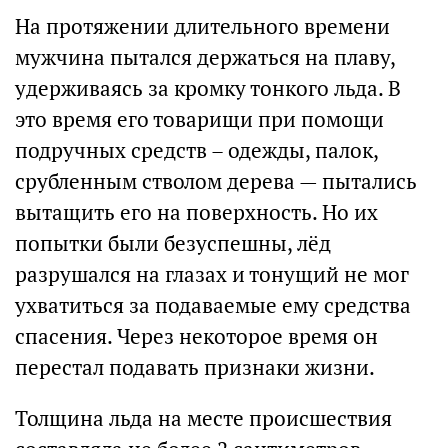
На протяжении длительного времени
мужчина пытался держаться на плаву,
удерживаясь за кромку тонкого льда. В
это время его товарищи при помощи
подручных средств – одежды, палок,
срубленным стволом дерева — пытались
вытащить его на поверхность. Но их
попытки были безуспешны, лёд
разрушался на глазах и тонущий не мог
ухватиться за подаваемые ему средства
спасения. Через некоторое время он
перестал подавать признаки жизни.
Толщина льда на месте происшествия