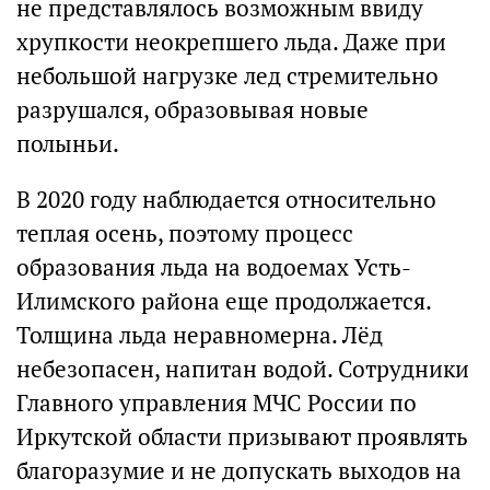
не представлялось возможным ввиду
хрупкости неокрепшего льда. Даже при
небольшой нагрузке лед стремительно
разрушался, образовывая новые
полыньи.
В 2020 году наблюдается относительно
теплая осень, поэтому процесс
образования льда на водоемах Усть-
Илимского района еще продолжается.
Толщина льда неравномерна. Лёд
небезопасен, напитан водой. Сотрудники
Главного управления МЧС России по
Иркутской области призывают проявлять
благоразумие и не допускать выходов на