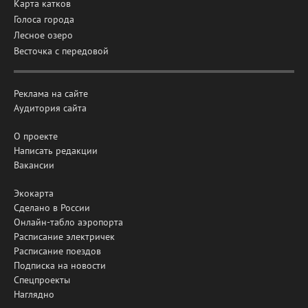
Карта катков
Голоса города
Лесное озеро
Весточка с передовой
Реклама на сайте
Аудитория сайта
О проекте
Написать редакции
Вакансии
Экокарта
Сделано в России
Онлайн-табло аэропорта
Расписание электричек
Расписание поездов
Подписка на новости
Спецпроекты
Наглядно