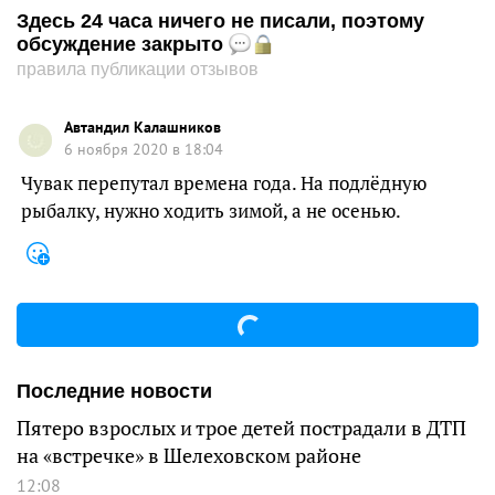
Здесь 24 часа ничего не писали, поэтому
обсуждение закрыто
правила публикации отзывов
Автандил Калашников
6 ноября 2020 в 18:04
Чувак перепутал времена года. На подлёдную
рыбалку, нужно ходить зимой, а не осенью.
Последние новости
Пятеро взрослых и трое детей пострадали в ДТП
на «встречке» в Шелеховском районе
12:08