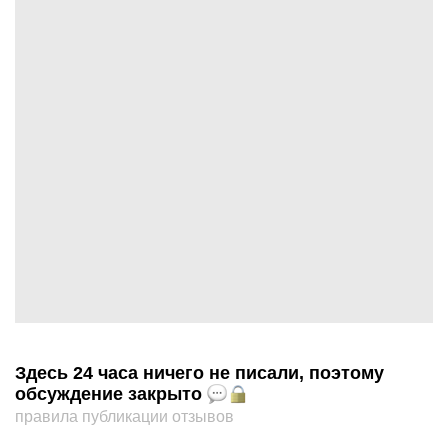
Здесь 24 часа ничего не писали, поэтому
обсуждение закрыто
правила публикации отзывов