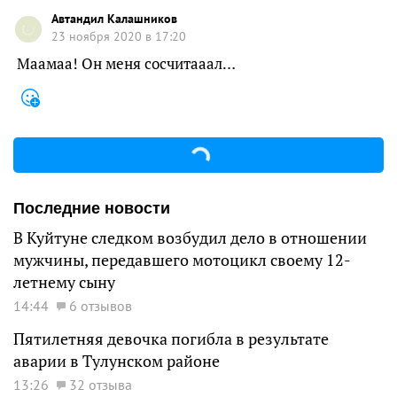
Автандил Калашников
23 ноября 2020 в 17:20
Маамаа! Он меня сосчитааал…
Последние новости
В Куйтуне следком возбудил дело в отношении
мужчины, передавшего мотоцикл своему 12-
летнему сыну
14:44
6 отзывов
Пятилетняя девочка погибла в результате
аварии в Тулунском районе
13:26
32 отзыва