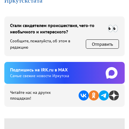
Иркутскстата
Стали свидетелем происшествия, чего-то
необычного и интересного?
Сообщите, пожалуйста, об этом в
Отправить
редакцию
Подпишиcь на IRK.ru в MAX
Cамые свежие новости Иркутска
Читайте нас на других
площадках!