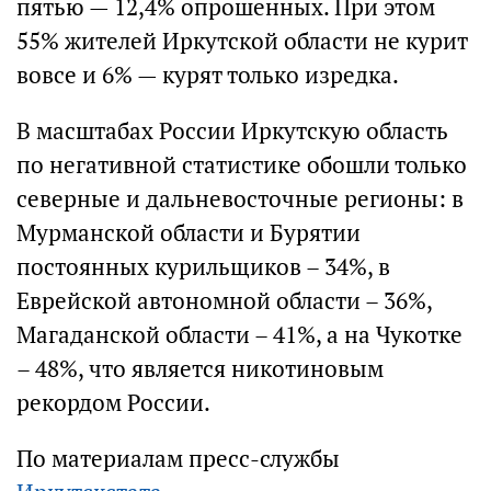
пятью — 12,4% опрошенных. При этом
55% жителей Иркутской области не курит
вовсе и 6% — курят только изредка.
В масштабах России Иркутскую область
по негативной статистике обошли только
северные и дальневосточные регионы: в
Мурманской области и Бурятии
постоянных курильщиков – 34%, в
Еврейской автономной области – 36%,
Магаданской области – 41%, а на Чукотке
– 48%, что является никотиновым
рекордом России.
По материалам пресс-службы