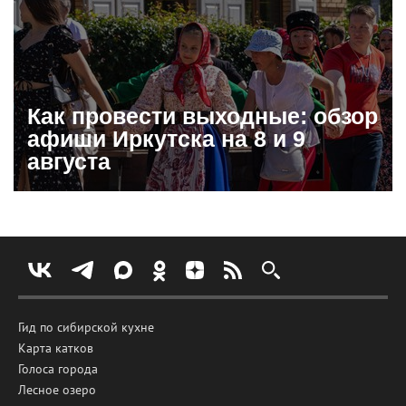
Как провести выходные: обзор
афиши Иркутска на 8 и 9
августа
Гид по сибирской кухне
Карта катков
Голоса города
Лесное озеро