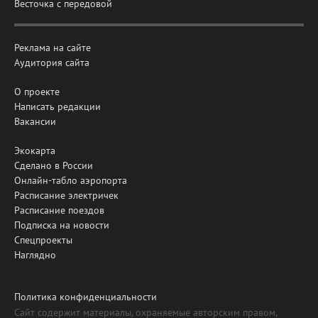
Весточка с передовой
Реклама на сайте
Аудитория сайта
О проекте
Написать редакции
Вакансии
Экокарта
Сделано в России
Онлайн-табло аэропорта
Расписание электричек
Расписание поездов
Подписка на новости
Спецпроекты
Наглядно
Политика конфиденциальности
Сайт содержит материалы, охраняемые авторским правом,