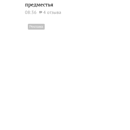
предместья
08:36
4 отзыва