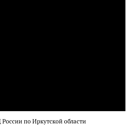
 России по Иркутской области