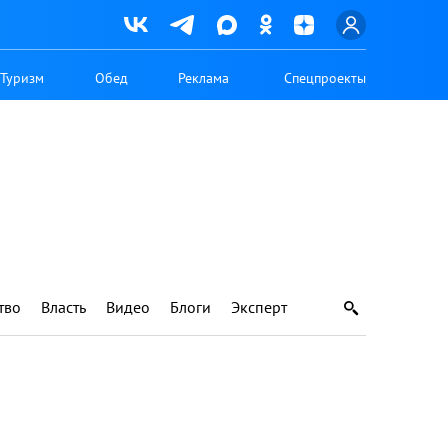
Туризм
Обед
Реклама
Спецпроекты
тво
Власть
Видео
Блоги
Эксперт