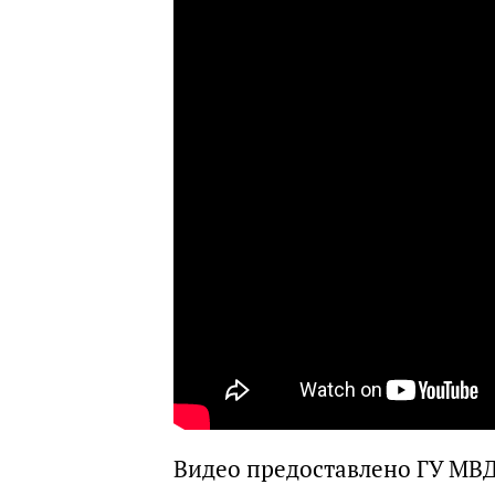
Видео предоставлено ГУ МВД