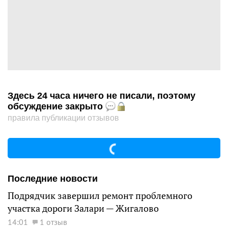
Здесь 24 часа ничего не писали, поэтому
обсуждение закрыто
правила публикации отзывов
Последние новости
Подрядчик завершил ремонт проблемного
участка дороги Залари — Жигалово
14:01
1 отзыв