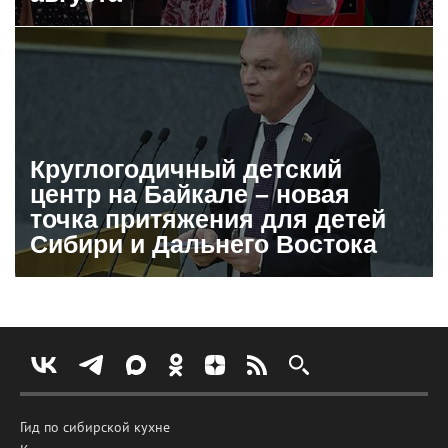
Круглогодичный детский
центр на Байкале – новая
точка притяжения для детей
Сибири и Дальнего Востока
Гид по сибирской кухне