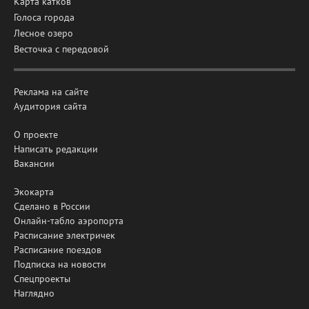
Карта катков
Голоса города
Лесное озеро
Весточка с передовой
Реклама на сайте
Аудитория сайта
О проекте
Написать редакции
Вакансии
Экокарта
Сделано в России
Онлайн-табло аэропорта
Расписание электричек
Расписание поездов
Подписка на новости
Спецпроекты
Наглядно