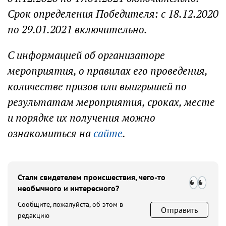
Срок определения Победителя: с 18.12.2020
по 29.01.2021 включительно.
С информацией об организаторе
мероприятия, о правилах его проведения,
количестве призов или выигрышей по
результатам мероприятия, сроках, месте
и порядке их получения можно
ознакомиться на
сайте
.
Стали свидетелем происшествия, чего-то
необычного и интересного?
Сообщите, пожалуйста, об этом в
Отправить
редакцию