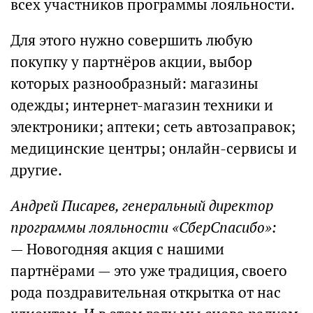
всех участников программы лояльности.
Для этого нужно совершить любую
покупку у партнёров акции, выбор
которых разнообразный: магазины
одежды; интернет-магазин техники и
электроники; аптеки; сеть автозаправок;
медицинские центры; онлайн-сервисы и
другие.
Андрей Писарев, генеральный директор
программы лояльности «СберСпасибо»:
— Новогодняя акция с нашими
партнёрами — это уже традиция, своего
рода поздравительная открытка от нас