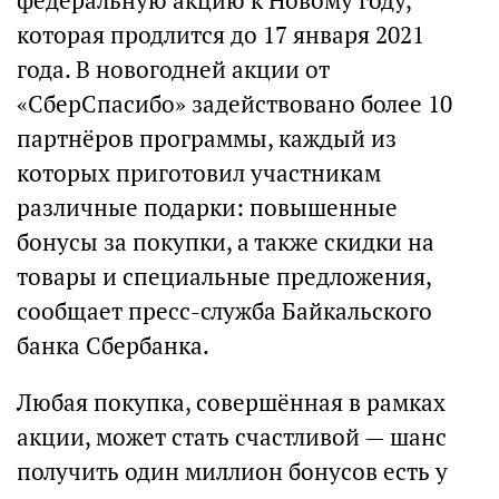
федеральную акцию к Новому году,
которая продлится до 17 января 2021
года. В новогодней акции от
«СберСпасибо» задействовано более 10
партнёров программы, каждый из
которых приготовил участникам
различные подарки: повышенные
бонусы за покупки, а также скидки на
товары и специальные предложения,
сообщает пресс-служба Байкальского
банка Сбербанка.
Любая покупка, совершённая в рамках
акции, может стать счастливой — шанс
получить один миллион бонусов есть у