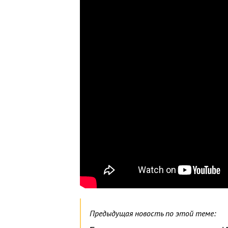
Предыдущая новость по этой теме: