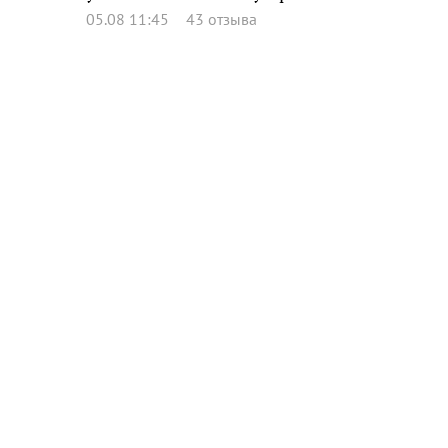
05.08 11:45
43 отзыва