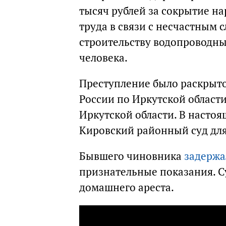
тысяч рублей за сокрытие н
труда в связи с несчастным 
строительству водопроводны
человека.
Преступление было раскрыто
России по Иркутской област
Иркутской области. В настоя
Кировский районный суд для
Бывшего чиновника
задержа
признательные показания. С
домашнего ареста.