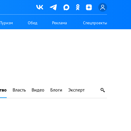
Туризм
Обед
Реклама
Спецпроекты
тво
Власть
Видео
Блоги
Эксперт