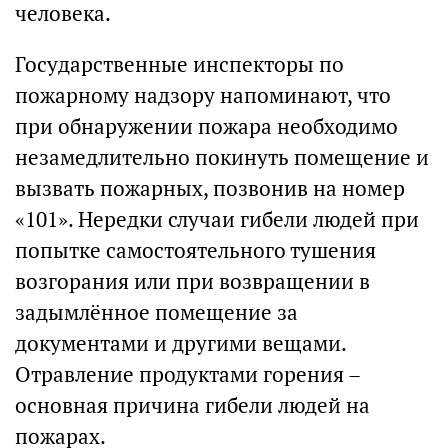
человека.
Государственные инспекторы по
пожарному надзору напоминают, что
при обнаружении пожара необходимо
незамедлительно покинуть помещение и
вызвать пожарных, позвонив на номер
«101». Нередки случаи гибели людей при
попытке самостоятельного тушения
возгорания или при возвращении в
задымлённое помещение за
документами и другими вещами.
Отравление продуктами горения –
основная причина гибели людей на
пожарах.