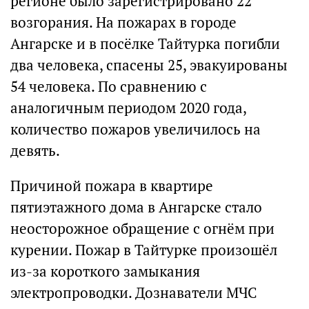
регионе было зарегистрировано 22
возгорания. На пожарах в городе
Ангарске и в посёлке Тайтурка погибли
два человека, спасены 25, эвакуированы
54 человека. По сравнению с
аналогичным периодом 2020 года,
количество пожаров увеличилось на
девять.
Причиной пожара в квартире
пятиэтажного дома в Ангарске стало
неосторожное обращение с огнём при
курении. Пожар в Тайтурке произошёл
из-за короткого замыкания
электропроводки. Дознаватели МЧС