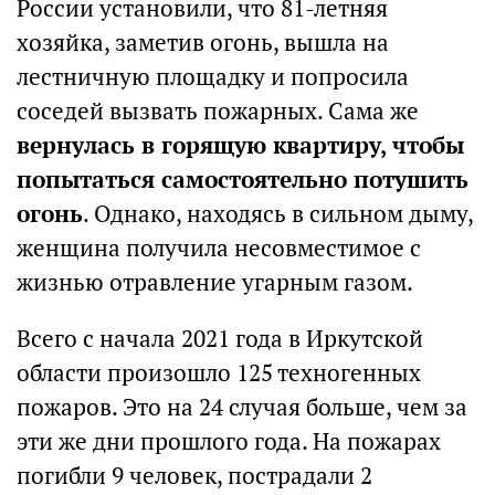
России установили, что 81-летняя
хозяйка, заметив огонь, вышла на
лестничную площадку и попросила
соседей вызвать пожарных. Сама же
вернулась в горящую квартиру, чтобы
попытаться самостоятельно потушить
огонь
. Однако, находясь в сильном дыму,
женщина получила несовместимое с
жизнью отравление угарным газом.
Всего с начала 2021 года в Иркутской
области произошло 125 техногенных
пожаров. Это на 24 случая больше, чем за
эти же дни прошлого года. На пожарах
погибли 9 человек, пострадали 2