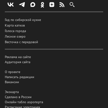
Гид по сибирской кухне
Карта катков
Голоса города
Лесное озеро
Весточка с передовой
Реклама на сайте
Аудитория сайта
О проекте
Написать редакции
Вакансии
Экокарта
Сделано в России
Онлайн-табло аэропорта
Расписание электричек