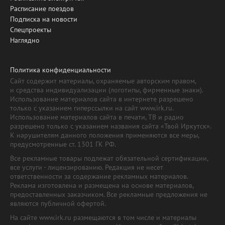
Расписание поездов
Подписка на новости
Спецпроекты
Наглядно
Политика конфиденциальности
Сайт содержит материалы, охраняемые авторским правом,
и средства индивидуализации (логотипы, фирменные знаки).
Использование материалов сайта в интернете разрешено
только с указанием гиперссылки на сайт www.irk.ru.
Использование материалов сайта в печати, ТВ и радио
разрешено только с указанием названия сайта «Твой Иркутск».
К нарушителям данного положения применяются все меры,
предусмотренные ст. 1301 ГК РФ.
Все рекламные товары подлежат обязательной сертификации,
все услуги - лицензированию. Редакция не несет
ответственности за содержание рекламных материалов.
Реклама изготовлена и размещена на основе материалов,
предоставленных заказчиком. Все рекламные предложения не
являются публичной офертой.
На сайте www.irk.ru размещаются в том числе и материалы