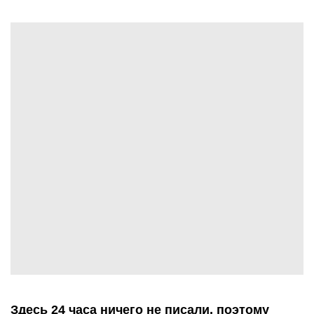
Здесь 24 часа ничего не писали, поэтому