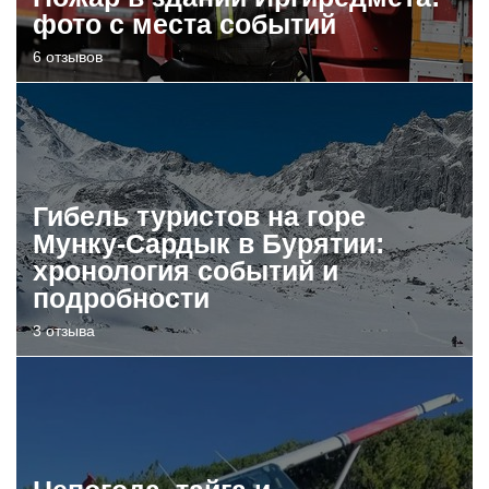
фото с места событий
6 отзывов
Гибель туристов на горе
Мунку-Сардык в Бурятии:
хронология событий и
подробности
3 отзыва