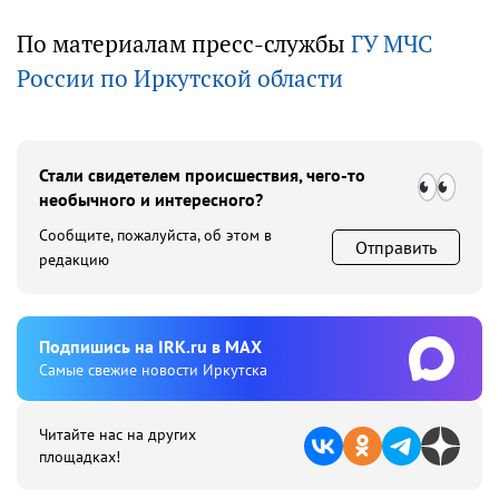
По материалам пресс-службы
ГУ МЧС
России по Иркутской области
Стали свидетелем происшествия, чего-то
необычного и интересного?
Сообщите, пожалуйста, об этом в
Отправить
редакцию
Подпишиcь на IRK.ru в MAX
Cамые свежие новости Иркутска
Читайте нас на других
площадках!