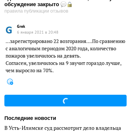
обсуждение закрыто
правила публикации отзывов
Grek
6 января 2021 в 20:48
…зарегистрировано 22 возгорания….По сравнению
с аналогичным периодом 2020 года, количество
пожаров увеличилось на девять.
Согласен, увеличилось на 9 звучит гораздо лучше,
чем выросло на 70%.
Последние новости
В Усть-Илимске суд рассмотрит дело владельца