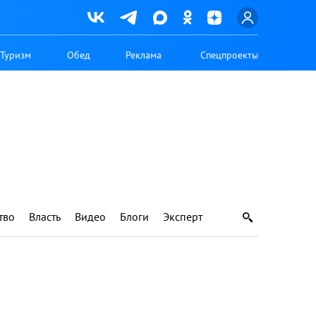
Туризм
Обед
Реклама
Спецпроекты
тво
Власть
Видео
Блоги
Эксперт