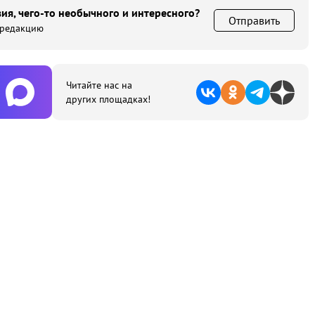
ия, чего-то необычного и интересного?
Отправить
 редакцию
Читайте нас на
других площадках!