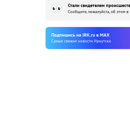
Стали свидетелем происшеств
Сообщите, пожалуйста, об этом в
Подпишиcь на IRK.ru в MAX
Cамые свежие новости Иркутска