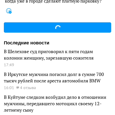
когда уже в городе сделают платную парковку?
Последние новости
В Шелехове суд приговорил к пяти годам
колонии женщину, зарезавшую сожителя
17:49
В Иркутске мужчина погасил долг в сумме 700
тысяч рублей после ареста автомобиля BMW
16:01
4 отзыва
В Куйтуне следком возбудил дело в отношении
мужчины, передавшего мотоцикл своему 12-
летнему сыну