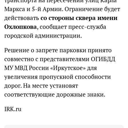
транспорта на пересечении улиц Карла
Маркса и 5-й Армии. Ограничение будет
действовать
со стороны сквера имени
Охлопкова
, сообщает пресс-служба
городской администрации.
Решение о запрете парковки принято
совместно с представителями ОГИБДД
МУ МВД России «Иркутское» для
увеличения пропускной способности
дорог. На месте установят
соответствующие дорожные знаки.
IRK.ru