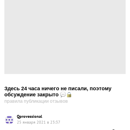
Здесь 24 часа ничего не писали, поэтому
обсуждение закрыто
правила публикации отзывов
Qprovessional
25 января 2021 в 23:37