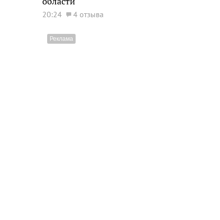
области
20:24
4 отзыва