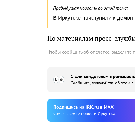
Предыдущая новость по этой теме:
В Иркутске приступили к демон
По материалам пресс-служб
Чтобы сообщить об опечатке, выделите 
Стали свидетелем происшеств
Сообщите, пожалуйста, об этом в
Подпишиcь на IRK.ru в MAX
Cамые свежие новости Иркутска