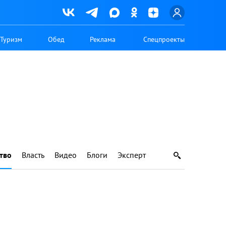
Туризм
Обед
Реклама
Спецпроекты
тво
Власть
Видео
Блоги
Эксперт