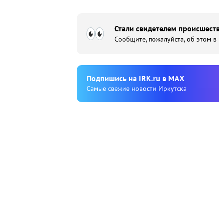
Стали свидетелем происшеств
Сообщите, пожалуйста, об этом в
Подпишиcь на IRK.ru в MAX
Cамые свежие новости Иркутска