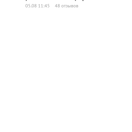
05.08 11:45
48 отзывов