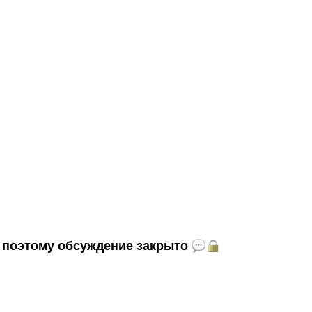
и, поэтому обсуждение закрыто