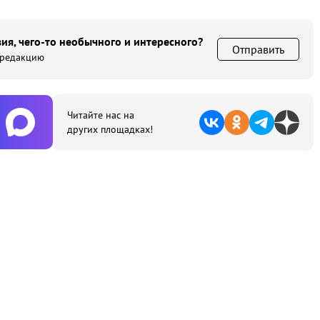
ия, чего-то необычного и интересного?
Отправить
 редакцию
Читайте нас на
других площадках!