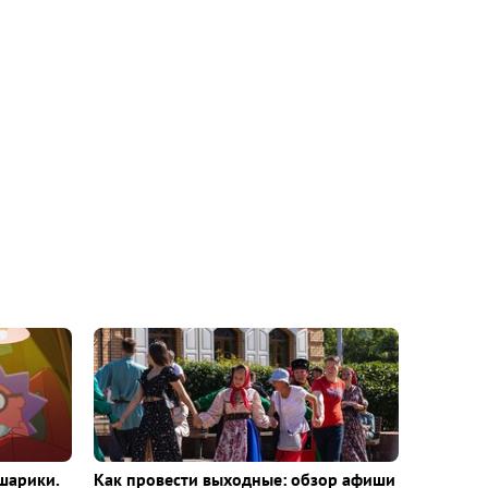
шарики.
Как провести выходные: обзор афиши