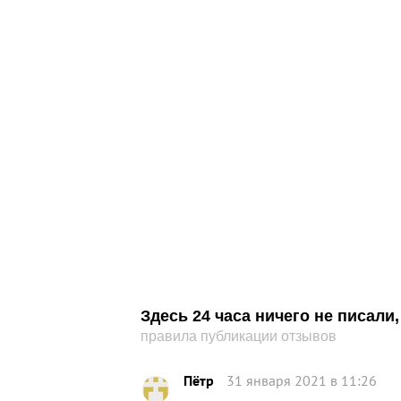
Здесь 24 часа ничего не писал
правила публикации отзывов
Пётр
31 января 2021 в 11:26