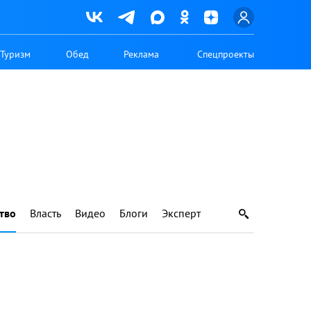
Туризм
Обед
Реклама
Спецпроекты
тво
Власть
Видео
Блоги
Эксперт