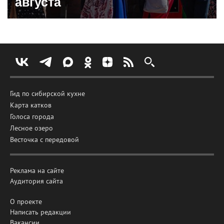
августа
Гид по сибирской кухне
Карта катков
Голоса города
Лесное озеро
Весточка с передовой
Реклама на сайте
Аудитория сайта
О проекте
Написать редакции
Вакансии