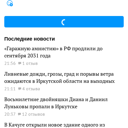
Последние новости
«Гаражную амнистию» в РФ продлили до
сентября 2031 года
21:56
1 отзыв
Ливневые дожди, грозы, град и порывы ветра
ожидаются в Иркутской области на выходных
21:11
4 отзыва
Восьмилетние двойняшки Диана и Даниил
Луньковы пропали в Иркутске
20:37
12 отзывов
В Качуге открыли новое здание одного из