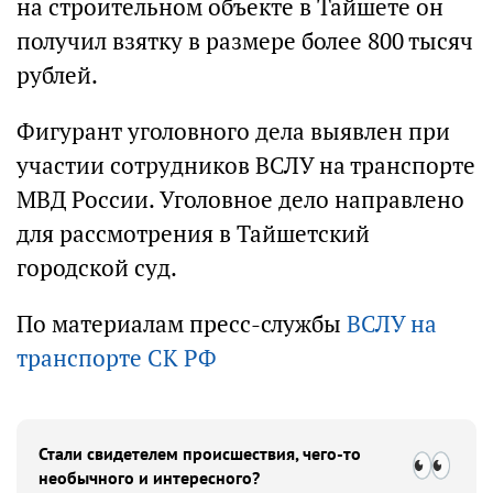
на строительном объекте в Тайшете он
получил взятку в размере более 800 тысяч
рублей.
Фигурант уголовного дела выявлен при
участии сотрудников ВСЛУ на транспорте
МВД России. Уголовное дело направлено
для рассмотрения в Тайшетский
городской суд.
По материалам пресс-службы
ВСЛУ на
транспорте СК РФ
Стали свидетелем происшествия, чего-то
необычного и интересного?