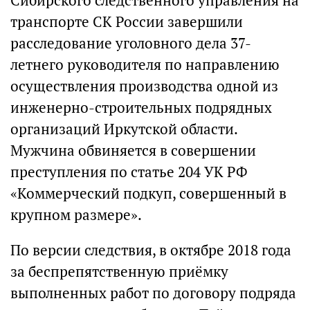
Сибирского следственного управления на
транспорте СК России завершили
расследование уголовного дела 37-
летнего руководителя по направлению
осуществления производства одной из
инженерно-строительных подрядных
организаций Иркутской области.
Мужчина обвиняется в совершении
преступления по статье 204 УК РФ
«Коммерческий подкуп, совершенный в
крупном размере».
По версии следствия, в октябре 2018 года
за беспрепятственную приёмку
выполненных работ по договору подряда