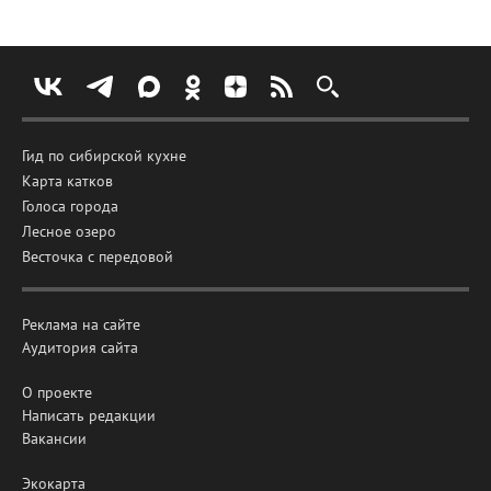
Гид по сибирской кухне
Карта катков
Голоса города
Лесное озеро
Весточка с передовой
Реклама на сайте
Аудитория сайта
О проекте
Написать редакции
Вакансии
Экокарта