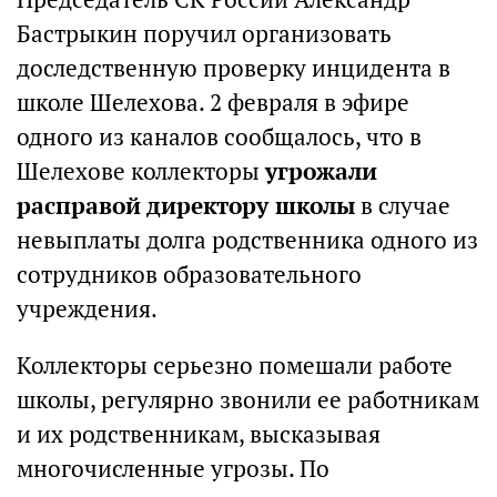
Бастрыкин поручил организовать
доследственную проверку инцидента в
школе Шелехова. 2 февраля в эфире
одного из каналов сообщалось, что в
Шелехове коллекторы
угрожали
расправой директору школы
в случае
невыплаты долга родственника одного из
сотрудников образовательного
учреждения.
Коллекторы серьезно помешали работе
школы, регулярно звонили ее работникам
и их родственникам, высказывая
многочисленные угрозы. По