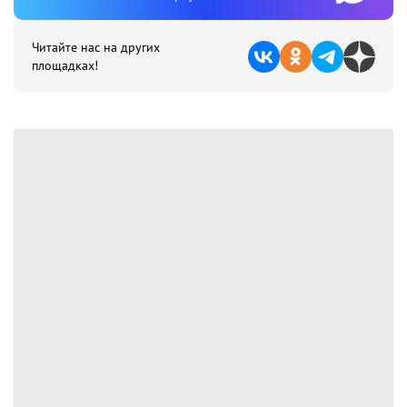
Читайте нас на других
площадках!