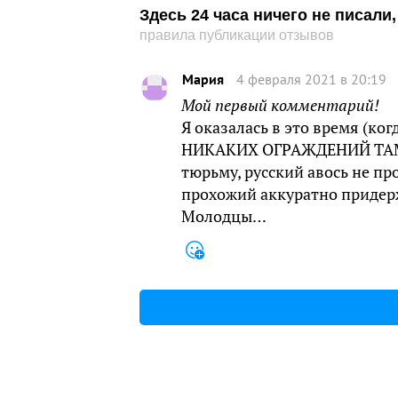
Здесь 24 часа ничего не писал
правила публикации отзывов
Мария
4 февраля 2021 в 20:19
Мой первый комментарий!
Я оказалась в это время (ког
НИКАКИХ ОГРАЖДЕНИЙ ТАМ И
тюрьму, русский авось не про
прохожий аккуратно придерж
Молодцы…