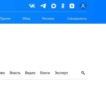
Туризм
Обед
Реклама
Спецпроекты
тво
Власть
Видео
Блоги
Эксперт