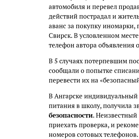
автомобиля и перевел прода
действий пострадал и житель
аванс за покупку иномарки, 
Свирск. В условленном месте 
телефон автора объявления 
В 5 случаях потерпевшим пос
сообщали о попытке списания
перевести их на «безопасный
В Ангарске индивидуальный
питания в школу, получила 
безопасности
. Неизвестный
приехать проверка, и рекоме
номеров сотовых телефонов.