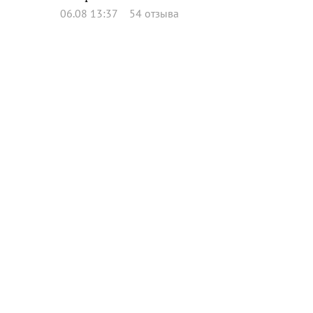
06.08 13:37
54 отзыва