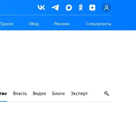
Туризм
Обед
Реклама
Спецпроекты
тво
Власть
Видео
Блоги
Эксперт