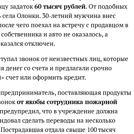
вцу задаток
60 тысяч рублей
. От подобных
 села Олонки. 30-летний мужчина внес
после чего поехал на встречу с продавцом в
собственника и авто не оказалось, а
оказался отключен.
тупал звонок от неизвестных лиц, которые
 денег со счета и предлагали срочно
» счет или оформить кредит.
 предприниматель, поставляющая продукты
звонок
от якобы сотрудника пожарной
 предупредил, что в учреждение должна
ндовал сделать переводы на несколько
 Пострадавшая отдала свыше 100 тысяч