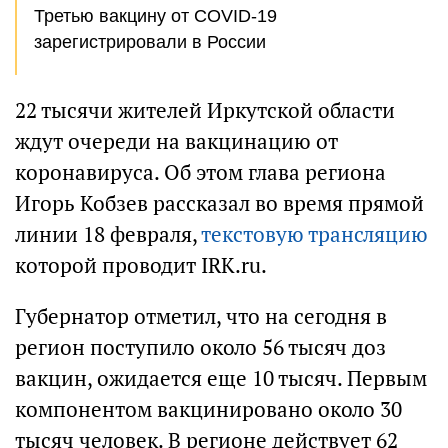
Третью вакцину от COVID-19
зарегистрировали в России
22 тысячи жителей Иркутской области
ждут очереди на вакцинацию от
коронавируса. Об этом глава региона
Игорь Кобзев рассказал во время прямой
линии 18 февраля,
текстовую трансляцию
которой проводит IRK.ru.
Губернатор отметил, что на сегодня в
регион поступило около 56 тысяч доз
вакцин, ожидается еще 10 тысяч. Первым
компонентом вакцинировано около 30
тысяч человек. В регионе действует 62