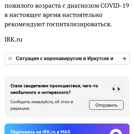
пожилого возраста с диагнозом COVID-19
в настоящее время настоятельно
рекомендуют госпитализироваться.
IRK.ru
Ситуация с коронавирусом в Иркутске и
мире
Стали свидетелем происшествия, чего-то
необычного и интересного?
Сообщите, пожалуйста, об этом в
Отправить
редакцию
Подпишиcь на IRK.ru в MAX