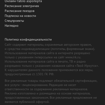
Онлайн-табло аэропорта
Расписание электричек
Расписание поездов
Подписка на новости
Спецпроекты
Наглядно
Политика конфиденциальности
Сайт содержит материалы, охраняемые авторским правом,
и средства индивидуализации (логотипы, фирменные знаки).
Использование материалов сайта в интернете разрешено
только с указанием гиперссылки на сайт www.irk.ru.
Использование материалов сайта в печати, ТВ и радио
разрешено только с указанием названия сайта «Твой Иркутск».
К нарушителям данного положения применяются все меры,
предусмотренные ст. 1301 ГК РФ.
Все рекламные товары подлежат обязательной сертификации,
все услуги - лицензированию. Редакция не несет
ответственности за содержание рекламных материалов.
Реклама изготовлена и размещена на основе материалов,
предоставленных заказчиком. Все рекламные предложения не
являются публичной офертой.