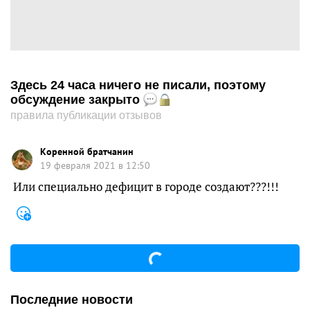
Здесь 24 часа ничего не писали, поэтому
обсуждение закрыто
правила публикации отзывов
Коренной братчанин
19 февраля 2021 в 12:50
Или специально дефицит в городе создают???!!!
Последние новости