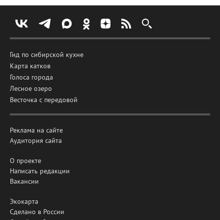
Гид по сибирской кухне
Карта катков
Голоса города
Лесное озеро
Весточка с передовой
Реклама на сайте
Аудитория сайта
О проекте
Написать редакции
Вакансии
Экокарта
Сделано в России