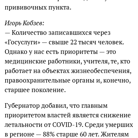
прививочных пункта.
Игорь Кобзев:
— Количество записавшихся через
«Госуслуги» — свыше 22 тысяч человек.
Однако у нас есть приоритеты — это
медицинские работники, учителя, те, кто
работает на объектах жизнеобеспечения,
правоохранительные органы и, конечно,
старшее поколение.
Губернатор добавил, что главным
приоритетом властей является снижение
летальности от COVID-19. Среди умерших
в регионе — 88% старше 60 лет. Жителям