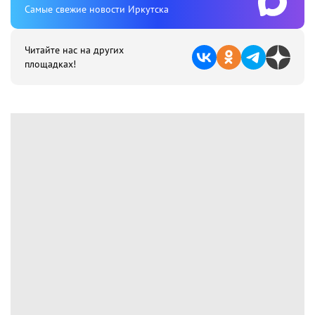
Cамые свежие новости Иркутска
Читайте нас на других
площадках!