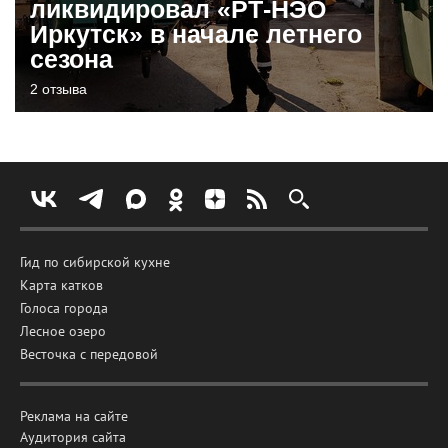
ликвидировал «РТ-НЭО
Иркутск» в начале летнего
сезона
2 отзыва
Гид по сибирской кухне
Карта катков
Голоса города
Лесное озеро
Весточка с передовой
Реклама на сайте
Аудитория сайта