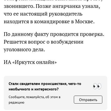
звонившего. Позже ангарчанка узнала,
что ее настоящий руководитель
находится в командировке в Москве.
По данному факту проводится проверка.
Решается вопрос о возбуждении
уголовного дела.
ИА «Иркутск онлайн»
Стали свидетелем происшествия, чего-то
необычного и интересного?
Сообщите, пожалуйста, об этом в
Отправить
редакцию