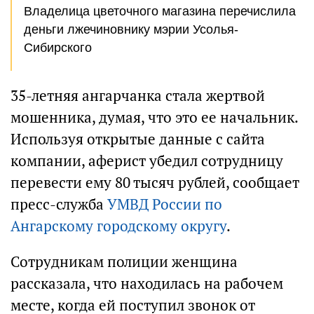
Владелица цветочного магазина перечислила
деньги лжечиновнику мэрии Усолья-
Сибирского
35-летняя ангарчанка стала жертвой
мошенника, думая, что это ее начальник.
Используя открытые данные с сайта
компании, аферист убедил сотрудницу
перевести ему 80 тысяч рублей, сообщает
пресс-служба
УМВД России по
Ангарскому городскому округу
.
Сотрудникам полиции женщина
рассказала, что находилась на рабочем
месте, когда ей поступил звонок от