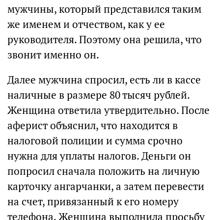
мужчины, который представился таким
же именем и отчеством, как у ее
руководителя. Поэтому она решила, что
звонит именно он.
Далее мужчина спросил, есть ли в кассе
наличные в размере 80 тысяч рублей.
Женщина ответила утвердительно. После
аферист объяснил, что находится в
налоговой полиции и сумма срочно
нужна для уплаты налогов. Деньги он
попросил сначала положить на личную
карточку ангарчанки, а затем перевести
на счет, привязанный к его номеру
телефона. Женщина выполнила просьбу