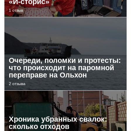
«И-сторис»
1 отзыв
Очереди, поломки и протесты:
что происходит на паромной
переправе на Ольхон
2 отзыва
Хроника убранных свалок:
сколько отходов