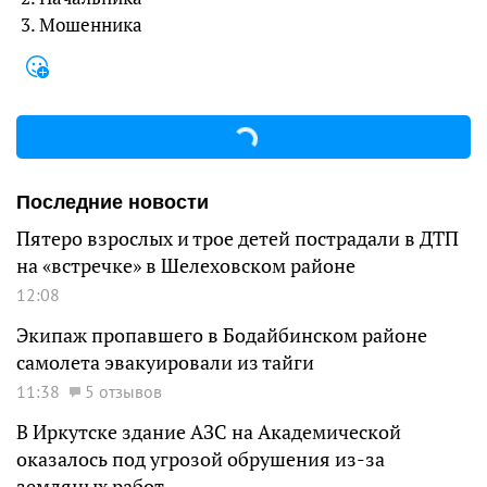
3. Мошенника
Последние новости
Пятеро взрослых и трое детей пострадали в ДТП
на «встречке» в Шелеховском районе
12:08
Экипаж пропавшего в Бодайбинском районе
самолета эвакуировали из тайги
11:38
5 отзывов
В Иркутске здание АЗС на Академической
оказалось под угрозой обрушения из-за
земляных работ