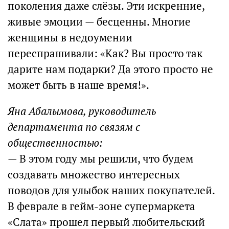
поколения даже слёзы. Эти искренние,
живые эмоции — бесценны. Многие
женщины в недоумении
переспрашивали: «Как? Вы просто так
дарите нам подарки? Да этого просто не
может быть в наше время!».
Яна Абалымова, руководитель
департамента по связям с
общественностью:
— В этом году мы решили, что будем
создавать множество интересных
поводов для улыбок наших покупателей.
В феврале в гейм-зоне супермаркета
«Слата» прошел первый любительский