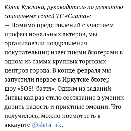
Юлия Куклина, руководитель по развитию
социальных сетей ТС «Слата»:
— Помимо представлений с участием
профессиональных актеров, мы
организовали поздравления
покупательниц известными блогерами в
одном из самых крупных торговых
центров города. В конце февраля мы
запустили первое в Иркутске блогер-
шоу «SOS!-баттл». Одним из заданий
битвы как раз стало состязание в умении
дарить радость и приятные эмоции. Что
получилось, можно посмотреть в
аккаунте
@slata_irk
.