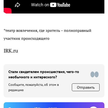
*театр вовлечения, где зритель – полноправный
участник происходящего
IRK.ru
Стали свидетелем происшествия, чего-то
необычного и интересного?
Сообщите, пожалуйста, об этом в
Отправить
редакцию