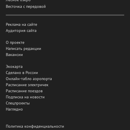
Весточка с передовой
Реклама на сайте
Аудитория сайта
О проекте
Написать редакции
Вакансии
Экокарта
Сделано в России
Онлайн-табло аэропорта
Расписание электричек
Расписание поездов
Подписка на новости
Спецпроекты
Наглядно
Политика конфиденциальности