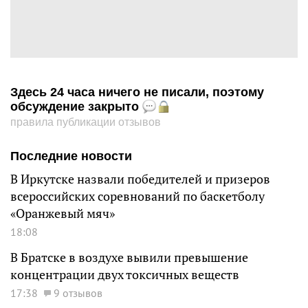
Здесь 24 часа ничего не писали, поэтому
обсуждение закрыто
правила публикации отзывов
Последние новости
В Иркутске назвали победителей и призеров
всероссийских соревнований по баскетболу
«Оранжевый мяч»
18:08
В Братске в воздухе вывили превышение
концентрации двух токсичных веществ
17:38
9 отзывов