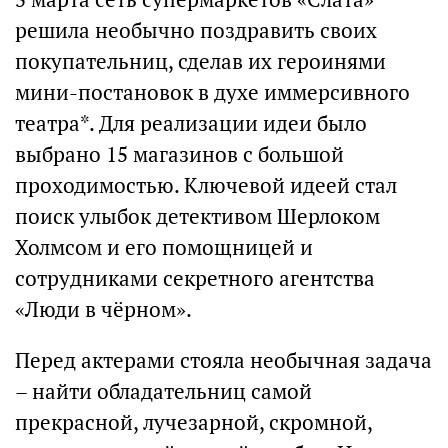
решила необычно поздравить своих
покупательниц, сделав их героинями
мини-постановок в духе иммерсивного
театра*. Для реализации идеи было
выбрано 15 магазинов с большой
проходимостью. Ключевой идеей стал
поиск улыбок детективом Шерлоком
Холмсом и его помощницей и
сотрудниками секретного агентства
«Люди в чёрном».
Перед актерами стояла необычная задача
– найти обладательниц самой
прекрасной, лучезарной, скромной,