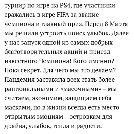
турнир по игре на PS4, где участники
сражались в игре FIFA за звание
чемпиона и главный приз. Перед 8 Марта
мы решили устроить поиск улыбок. Далее
у нас запуск одной из самых добрых
благотворительных акций и приезд
известного Чемпиона! Кого именно?
Пока секрет. Для чего мы это делаем?
Пандемия заставила всех стать более
рациональными и «масочными» – мы
считаем, экономим, защищаем себя
масками, но в жизни всегда есть место
открытым эмоциям – островкам для
драйва, улыбок, тепла и радости.