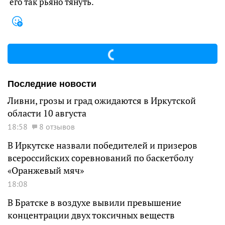
его так рьяно тянуть.
Последние новости
Ливни, грозы и град ожидаются в Иркутской
области 10 августа
18:58
8 отзывов
В Иркутске назвали победителей и призеров
всероссийских соревнований по баскетболу
«Оранжевый мяч»
18:08
В Братске в воздухе вывили превышение
концентрации двух токсичных веществ