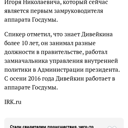
Игоря Николаевича, который сейчас
является первым замруководителя
аппарата Госдумы.
Спикер отметил, что знает Дивейкина
более 10 лет, он занимал разные
должности в правительстве, работал
замначальника управления внутренней
политики в Администрации президента.
С осени 2016 года Дивейкин работает в
аппарате Госдумы.
IRK.ru
Стали свидетелем происшествия, чего-то