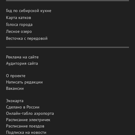
Гид по сибирской кухне
Карта катков
Голоса города
Лесное озеро
Весточка с передовой
Реклама на сайте
Аудитория сайта
О проекте
Написать редакции
Вакансии
Экокарта
Сделано в России
Онлайн-табло аэропорта
Расписание электричек
Расписание поездов
Подписка на новости