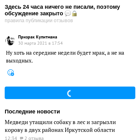
Здесь 24 часа ничего не писали, поэтому
обсуждение закрыто
правила публикации отзывов
Призрак Купитмана
30 марта 2021 в 17:54
Ну хоть на середине недели будет мрак, а не на
выходных.
Последние новости
Медведи утащили собаку в лес и загрызли
корову в двух районах Иркутской области
12:34
2 отзыва