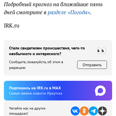
Подробный прогноз на ближайшие пять
дней смотрите в
разделе «Погода»
.
IRK.ru
Стали свидетелем происшествия, чего-то
необычного и интересного?
Сообщите, пожалуйста, об этом в
Отправить
редакцию
Подпишиcь на IRK.ru в MAX
Cамые свежие новости Иркутска
Читайте нас на других
площадках!