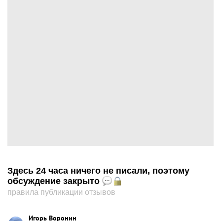
Здесь 24 часа ничего не писали, поэтому
обсуждение закрыто
правила публикации отзывов
Игорь Воронин