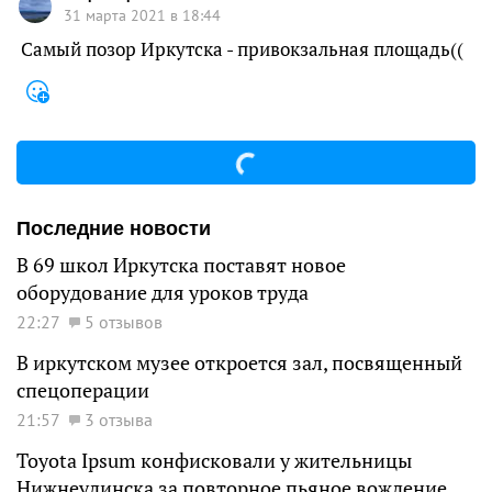
31 марта 2021 в 18:44
Самый позор Иркутска - привокзальная площадь((
Последние новости
В 69 школ Иркутска поставят новое
оборудование для уроков труда
22:27
5 отзывов
В иркутском музее откроется зал, посвященный
спецоперации
21:57
3 отзыва
Toyota Ipsum конфисковали у жительницы
Нижнеудинска за повторное пьяное вождение