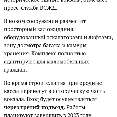
пресс-служба ВСЖД.
В новом сооружении разместят
просторный зал ожидания,
оборудованный эскалаторами и лифтами,
зону досмотра багажа и камеры
хранения. Комплекс полностью
адаптируют для маломобильных
граждан.
Во время строительства пригородные
кассы перенесут в историческую часть
вокзала. Вход будет осуществляться
через третий подъезд
. Работы
планируют завершить в 2023 году.