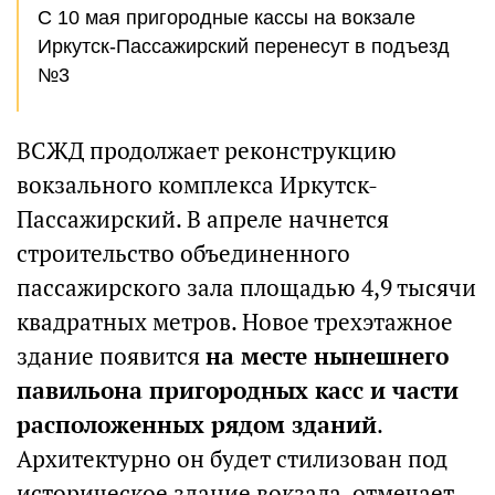
С 10 мая пригородные кассы на вокзале
Иркутск-Пассажирский перенесут в подъезд
№3
ВСЖД продолжает реконструкцию
вокзального комплекса Иркутск-
Пассажирский. В апреле начнется
строительство объединенного
пассажирского зала площадью 4,9 тысячи
квадратных метров. Новое трехэтажное
здание появится
на месте нынешнего
павильона пригородных касс и части
расположенных рядом зданий
.
Архитектурно он будет стилизован под
историческое здание вокзала, отмечает