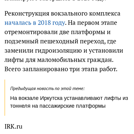
Реконструкция вокзального комплекса
началась в 2018 году
. На первом этапе
отремонтировали две платформы и
подземный пешеходный переход, где
заменили гидроизоляцию и установили
лифты для маломобильных граждан.
Всего запланировано три этапа работ.
Предыдущая новость по этой теме:
На вокзале Иркутска устанавливают лифты из
тоннеля на пассажирские платформы
IRK.ru