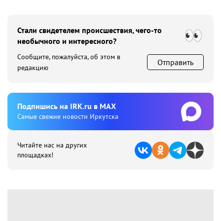
Стали свидетелем происшествия, чего-то
необычного и интересного?
Сообщите, пожалуйста, об этом в
Отправить
редакцию
Подпишиcь на IRK.ru в MAX
Cамые свежие новости Иркутска
Читайте нас на других
площадках!