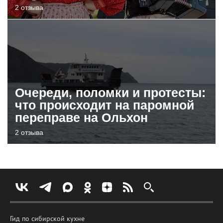
2 отзыва
Очереди, поломки и протесты:
что происходит на паромной
переправе на Ольхон
2 отзыва
Гид по сибирской кухне