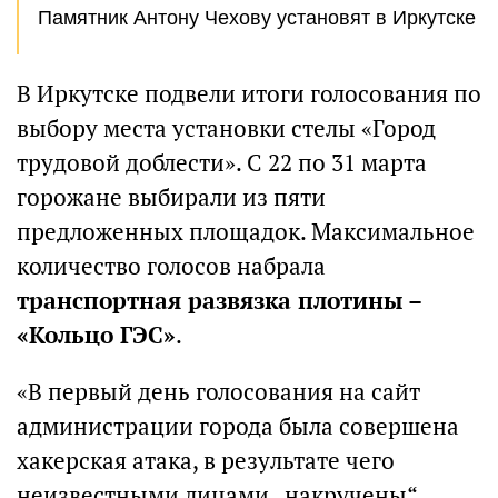
Памятник Антону Чехову установят в Иркутске
В Иркутске подвели итоги голосования по
выбору места установки стелы «Город
трудовой доблести». С 22 по 31 марта
горожане выбирали из пяти
предложенных площадок. Максимальное
количество голосов набрала
транспортная развязка плотины –
«Кольцо ГЭС»
.
«В первый день голосования на сайт
администрации города была совершена
хакерская атака, в результате чего
неизвестными лицами „накручены“