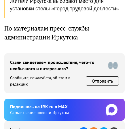
Жители Иркутска выбирают место для
установки стелы «Город трудовой доблести»
По материалам пресс-службы
администрации Иркутска
Стали свидетелем происшествия, чего-то
необычного и интересного?
Сообщите, пожалуйста, об этом в
Отправить
редакцию
Подпишиcь на IRK.ru в MAX
Cамые свежие новости Иркутска