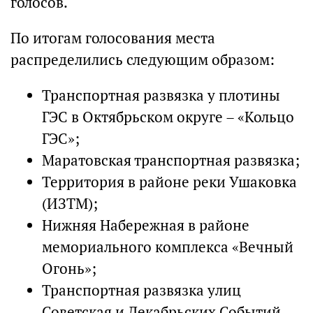
голосов.
По итогам голосования места
распределились следующим образом:
Транспортная развязка у плотины
ГЭС в Октябрьском округе – «Кольцо
ГЭС»;
Маратовская транспортная развязка;
Территория в районе реки Ушаковка
(ИЗТМ);
Нижняя Набережная в районе
мемориального комплекса «Вечный
Огонь»;
Транспортная развязка улиц
Советская и Декабрьских Событий