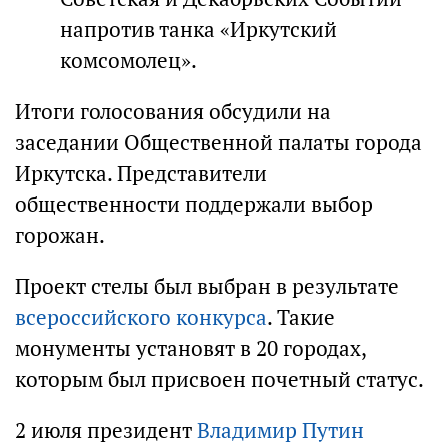
напротив танка «Иркутский
комсомолец».
Итоги голосования обсудили на
заседании Общественной палаты города
Иркутска. Представители
общественности поддержали выбор
горожан.
Проект стелы был выбран в результате
всероссийского конкурса
. Такие
монументы установят в 20 городах,
которым был присвоен почетный статус.
2 июля президент
Владимир Путин