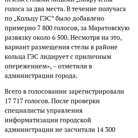
голоса за два места. В течение получаса
по „Кольцу ГЭС“ было добавлено
примерно 7 800 голосов, за Маратовскую
развязку около 6 500. Несмотря на это,
вариант размещения стелы в районе
кольца ГЭС лидирует с приличным
опережением», – отметили в
администрации города.
Всего в голосовании зарегистрировали
17 717 голосов. После проверки
специалисты управления
информатизации городской
администрации не засчитали 14 300