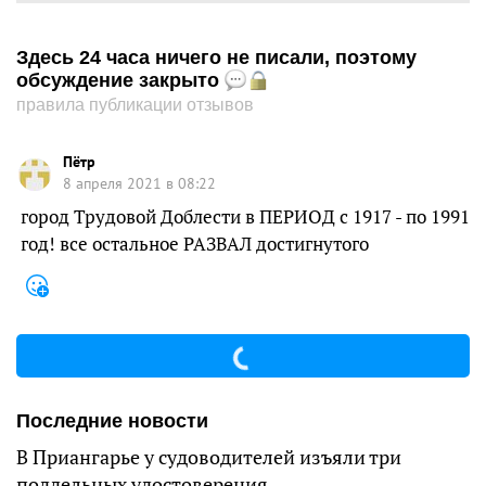
Здесь 24 часа ничего не писали, поэтому
обсуждение закрыто
правила публикации отзывов
Пётр
8 апреля 2021 в 08:22
город Трудовой Доблести в ПЕРИОД с 1917 - по 1991
год! все остальное РАЗВАЛ достигнутого
Последние новости
В Приангарье у судоводителей изъяли три
поддельных удостоверения