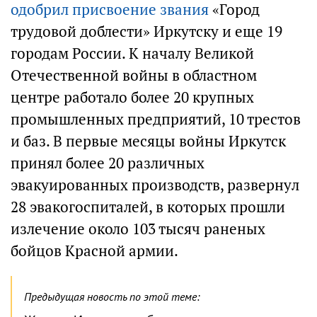
одобрил присвоение звания
«Город
трудовой доблести» Иркутску и еще 19
городам России. К началу Великой
Отечественной войны в областном
центре работало более 20 крупных
промышленных предприятий, 10 трестов
и баз. В первые месяцы войны Иркутск
принял более 20 различных
эвакуированных производств, развернул
28 эвакогоспиталей, в которых прошли
излечение около 103 тысяч раненых
бойцов Красной армии.
Предыдущая новость по этой теме: