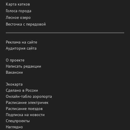
Карта катков
Голоса города
Лесное озеро
Весточка с передовой
Реклама на сайте
Аудитория сайта
О проекте
Написать редакции
Вакансии
Экокарта
Сделано в России
Онлайн-табло аэропорта
Расписание электричек
Расписание поездов
Подписка на новости
Спецпроекты
Наглядно