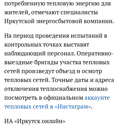
потребленную тепловую энергию для
жителей, отмечают специалисты
Иркутской энергосбытовой компании.
На период проведения испытаний в
контрольных точках выставят
наблюдающий персонал. Оперативно-
выездные бригады участка тепловых
сетей произведут объезд и осмотр
тепловых сетей. Точные даты и адреса
отключения теплоснабжения можно
посмотреть в официальном
аккаунте
тепловых сетей в «Инстаграм»
.
ИА «Иркутск онлайн»