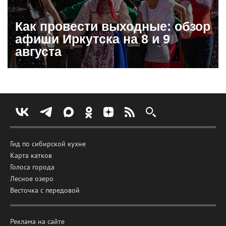
Как провести выходные: обзор
афиши Иркутска на 8 и 9
августа
Гид по сибирской кухне
Карта катков
Голоса города
Лесное озеро
Весточка с передовой
Реклама на сайте