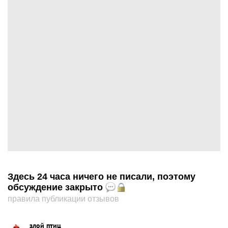
Здесь 24 часа ничего не писали, поэтому
обсуждение закрыто
правила публикации отзывов
злой птиц