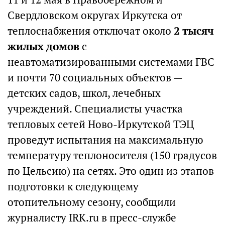
Свердловском округах Иркутска от
теплоснабжения отключат около
2 тысяч
жилых домов
с
неавтоматизированными системами ГВС
и почти 70 социальных объектов —
детских садов, школ, лечебных
учреждений. Специалисты участка
тепловых сетей Ново-Иркутской ТЭЦ
проведут испытания на максимальную
температуру теплоносителя (150 градусов
по Цельсию) на сетях. Это один из этапов
подготовки к следующему
отопительному сезону, сообщили
журналисту IRK.ru в пресс-службе