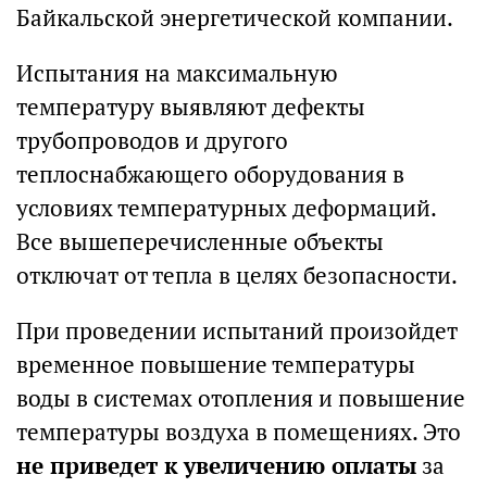
Байкальской энергетической компании.
Испытания на максимальную
температуру выявляют дефекты
трубопроводов и другого
теплоснабжающего оборудования в
условиях температурных деформаций.
Все вышеперечисленные объекты
отключат от тепла в целях безопасности.
При проведении испытаний произойдет
временное повышение температуры
воды в системах отопления и повышение
температуры воздуха в помещениях. Это
не приведет к увеличению оплаты
за