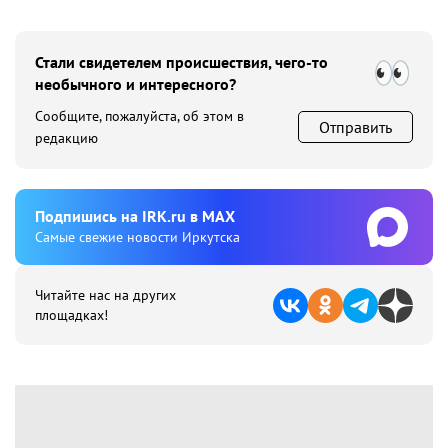
Стали свидетелем происшествия, чего-то
необычного и интересного?
Сообщите, пожалуйста, об этом в
Отправить
редакцию
Подпишиcь на IRK.ru в MAX
Cамые свежие новости Иркутска
Читайте нас на других
площадках!