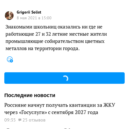
Grigorii Solist
8 мая 2021 в 15:00
Знакомыми школьниц оказались ни где не
работающие 27 и 32 летние местные жители
промышляющие собирательством цветных
металлов на территории города.
Последние новости
Россияне начнут получать квитанции за ЖКУ
через «Госуслуги» с сентября 2027 года
09:35
25 отзывов