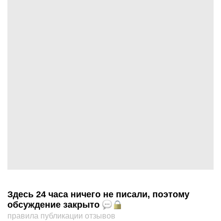
Здесь 24 часа ничего не писали, поэтому
обсуждение закрыто
правила публикации отзывов