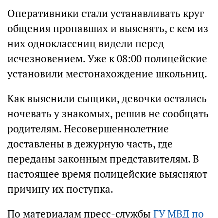
Оперативники стали устанавливать круг
общения пропавших и выяснять, с кем из
них одноклассниц видели перед
исчезновением. Уже к 08:00 полицейские
установили местонахождение школьниц.
Как выяснили сыщики, девочки остались
ночевать у знакомых, решив не сообщать
родителям. Несовершеннолетние
доставлены в дежурную часть, где
переданы законным представителям. В
настоящее время полицейские выясняют
причину их поступка.
По материалам пресс-службы
ГУ МВД по