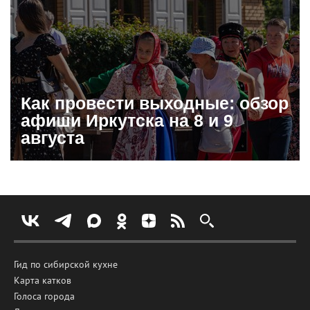
Как провести выходные: обзор
афиши Иркутска на 8 и 9
августа
Гид по сибирской кухне
Карта катков
Голоса города