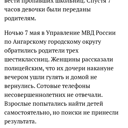
вести пропавших школьниц. Спустя 7
часов девочки были переданы
родителям.
Ночью 7 мая в Управление МВД России
по Ангарскому городскому округу
обратились родители трех
шестиклассниц. Женщины рассказали
полицейским, что их дочери накануне
вечером ушли гулять и домой не
вернулись. Сотовые телефоны
несовершеннолетних не отвечали.
Взрослые попытались найти детей
самостоятельно, но поиски не принесли
результата.