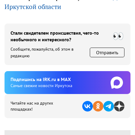
Иркутской области
Стали свидетелем происшествия, чего-то
необычного и интересного?
Сообщите, пожалуйста, об этом в
Отправить
редакцию
Подпишиcь на IRK.ru в MAX
Cамые свежие новости Иркутска
Читайте нас на других
площадках!