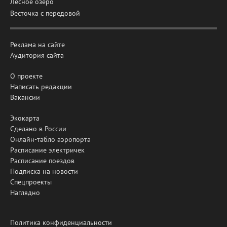
Лесное озеро
Весточка с передовой
Реклама на сайте
Аудитория сайта
О проекте
Написать редакции
Вакансии
Экокарта
Сделано в России
Онлайн-табло аэропорта
Расписание электричек
Расписание поездов
Подписка на новости
Спецпроекты
Наглядно
Политика конфиденциальности