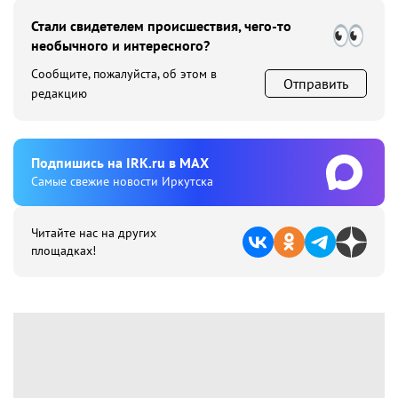
Стали свидетелем происшествия, чего-то
необычного и интересного?
Сообщите, пожалуйста, об этом в
Отправить
редакцию
Подпишиcь на IRK.ru в MAX
Cамые свежие новости Иркутска
Читайте нас на других
площадках!