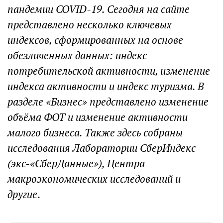
пандемии COVID-19. Сегодня на сайте
представлено несколько ключевых
индексов, сформированных на основе
обезличенных данных: индекс
потребительской активности, изменение
индекса активности и индекс туризма. В
разделе «Бизнес» представлено изменение
объёма ФОТ и изменение активности
малого бизнеса. Также здесь собраны
исследования Лаборатории СберИндекс
(экс-«СберДанные»), Центра
макроэкономических исследований и
другие
.