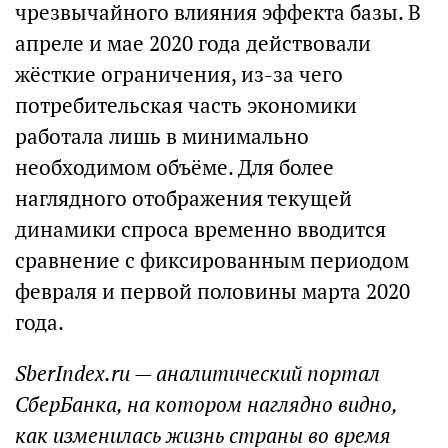
чрезвычайного влияния эффекта базы. В
апреле и мае 2020 года действовали
жёсткие ограничения, из-за чего
потребительская часть экономики
работала лишь в минимально
необходимом объёме. Для более
наглядного отображения текущей
динамики спроса временно вводится
сравнение с фиксированным периодом
февраля и первой половины марта 2020
года.
SberIndex.ru — аналитический портал
СберБанка, на котором наглядно видно,
как изменилась жизнь страны во время