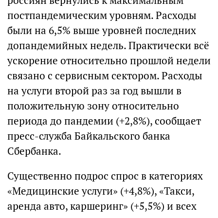
россиян вернулись к максимальным
постпандемическим уровням. Расходы
были на 6,5% выше уровней последних
допандемийных недель. Практически всё
ускорение относительно прошлой недели
связано с сервисным сектором. Расходы
на услуги второй раз за год вышли в
положительную зону относительно
периода до пандемии (+2,8%), сообщает
пресс-служба Байкальского банка
Сбербанка.
Существенно подрос спрос в категориях
«Медицинские услуги» (+4,8%), «Такси,
аренда авто, каршеринг» (+5,5%) и всех