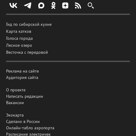
Гид по сибирской кухне
Карта катков
Голоса города
Лесное озеро
Весточка с передовой
Реклама на сайте
Аудитория сайта
О проекте
Написать редакции
Вакансии
Экокарта
Сделано в России
Онлайн-табло аэропорта
Расписание электричек