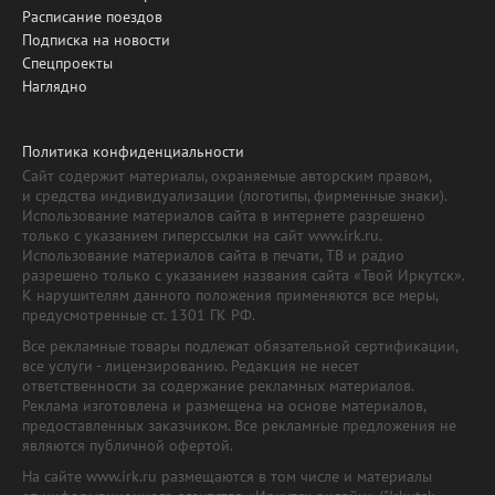
Расписание поездов
Подписка на новости
Спецпроекты
Наглядно
Политика конфиденциальности
Сайт содержит материалы, охраняемые авторским правом,
и средства индивидуализации (логотипы, фирменные знаки).
Использование материалов сайта в интернете разрешено
только с указанием гиперссылки на сайт www.irk.ru.
Использование материалов сайта в печати, ТВ и радио
разрешено только с указанием названия сайта «Твой Иркутск».
К нарушителям данного положения применяются все меры,
предусмотренные ст. 1301 ГК РФ.
Все рекламные товары подлежат обязательной сертификации,
все услуги - лицензированию. Редакция не несет
ответственности за содержание рекламных материалов.
Реклама изготовлена и размещена на основе материалов,
предоставленных заказчиком. Все рекламные предложения не
являются публичной офертой.
На сайте www.irk.ru размещаются в том числе и материалы