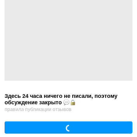
Здесь 24 часа ничего не писали, поэтому
обсуждение закрыто
правила публикации отзывов