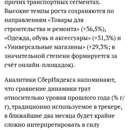
прочих транспортных сегментах.
Высокие темпы роста сохраняются по
направлениям «Товары для
строительства и ремонта» (+36,5%),
«Одежда, обувь и аксессуары» (+31,3%) и
«Универсальные магазины» (+29,3%; в
значительной степени формируется за
счёт онлайн-площадок).
Аналитики СберИндекса напоминают,
что сравнение динамики трат
относительно уровня прошлого года (% г/
г), традиционно используемое в трекере,
в ближайшие два месяца будет крайне
сложно интерпретировать в силу