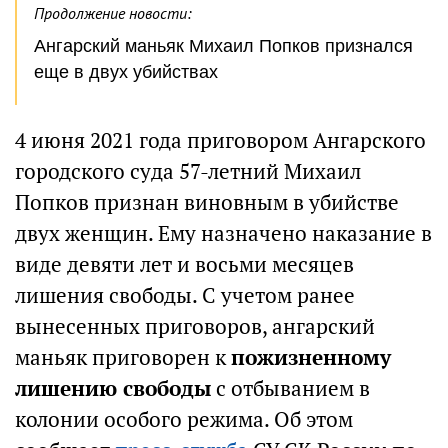
Продолжение новости:
Ангарский маньяк Михаил Попков признался
еще в двух убийствах
4 июня 2021 года приговором Ангарского
городского суда 57-летний Михаил
Попков признан виновным в убийстве
двух женщин. Ему назначено наказание в
виде девяти лет и восьми месяцев
лишения свободы. С учетом ранее
вынесенных приговоров, ангарский
маньяк приговорен к
пожизненному
лишению свободы
с отбыванием в
колонии особого режима. Об этом