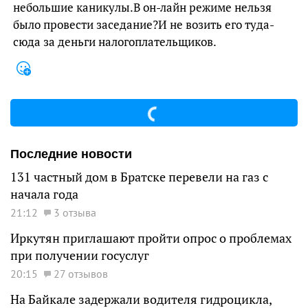
небольшие каникулы.В он-лайн режиме нельзя
было провести заседание?И не возить его туда-
сюда за деньги налогоплательщиков.
Последние новости
131 частный дом в Братске перевели на газ с
начала года
21:12
3 отзыва
Иркутян приглашают пройти опрос о проблемах
при получении госуслуг
20:15
27 отзывов
На Байкале задержали водителя гидроцикла,