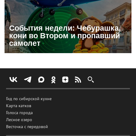
События недели: Чебурашка,
кони во Втором и пропавший
самолет
Гид по сибирской кухне
Карта катков
Голоса города
Лесное озеро
Весточка с передовой