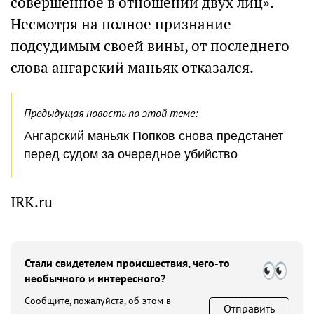
совершенное в отношении двух лиц».
Несмотря на полное признание
подсудимым своей вины, от последнего
слова ангарский маньяк отказался.
Предыдущая новость по этой теме:
Ангарский маньяк Попков снова предстанет
перед судом за очередное убийство
IRK.ru
Стали свидетелем происшествия, чего-то
необычного и интересного?
Сообщите, пожалуйста, об этом в
Отправить