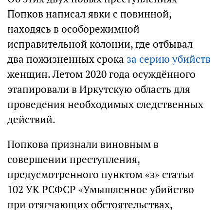
Попков написал явки с повинной,
находясь в особорежимной
исправительной колонии, где отбывал
два пожизненных срока
за серию убийств
женщин. Летом 2020 года осуждённого
этапировали в Иркутскую область для
проведения необходимых следственных
действий.
Попкова признали виновным в
совершении преступления,
предусмотренного пунктом «з» статьи
102 УК РСФСР «Умышленное убийство
при отягчающих обстоятельствах,