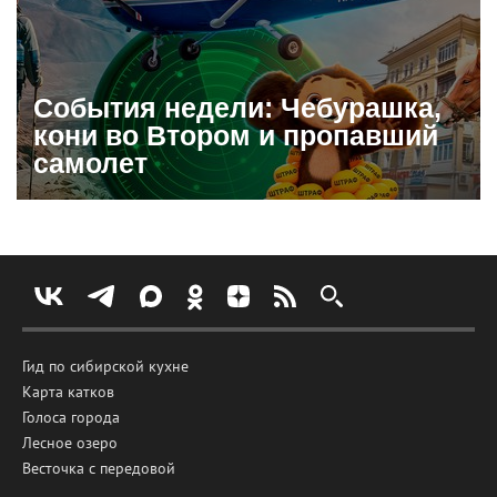
События недели: Чебурашка,
кони во Втором и пропавший
самолет
Гид по сибирской кухне
Карта катков
Голоса города
Лесное озеро
Весточка с передовой