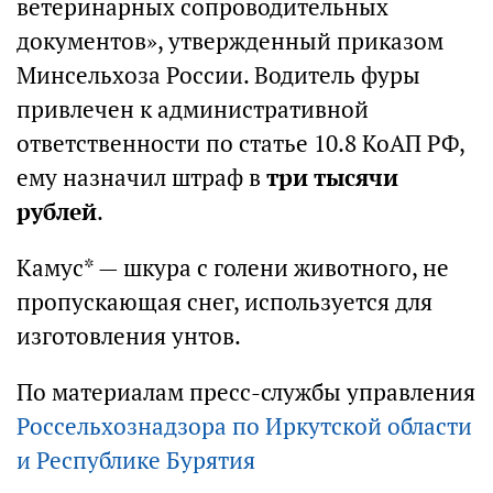
ветеринарных сопроводительных
документов», утвержденный приказом
Минсельхоза России. Водитель фуры
привлечен к административной
ответственности по статье 10.8 КоАП РФ,
ему назначил штраф в
три тысячи
рублей
.
Камус* — шкура с голени животного, не
пропускающая снег, используется для
изготовления унтов.
По материалам пресс-службы управления
Россельхознадзора по Иркутской области
и Республике Бурятия