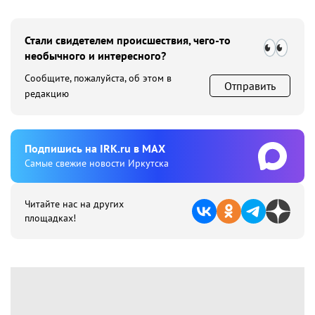
Стали свидетелем происшествия, чего-то
необычного и интересного?
Сообщите, пожалуйста, об этом в
Отправить
редакцию
Подпишиcь на IRK.ru в MAX
Cамые свежие новости Иркутска
Читайте нас на других
площадках!