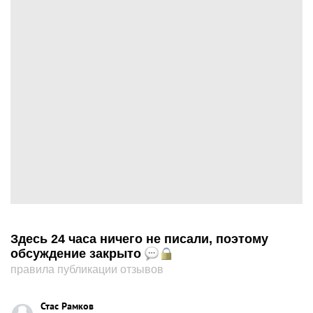
Здесь 24 часа ничего не писали, поэтому
обсуждение закрыто
правила публикации отзывов
Стас Рамков