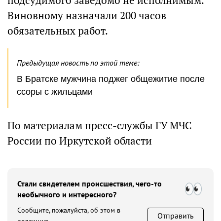
подсудимого заведомо не исполнимым.
Виновному назначали 200 часов
обязательных работ.
Предыдущая новость по этой теме:
В Братске мужчина поджег общежитие после
ссоры с жильцами
По материалам пресс-службы ГУ МЧС
России по Иркутской области
Стали свидетелем происшествия, чего-то
необычного и интересного?
Сообщите, пожалуйста, об этом в
Отправить