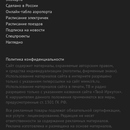
Сделано в России
Онлайн-табло аэропорта
Расписание электричек
Расписание поездов
Подписка на новости
Спецпроекты
Наглядно
Политика конфиденциальности
Сайт содержит материалы, охраняемые авторским правом,
и средства индивидуализации (логотипы, фирменные знаки).
Использование материалов сайта в интернете разрешено
только с указанием гиперссылки на сайт www.irk.ru.
Использование материалов сайта в печати, ТВ и радио
разрешено только с указанием названия сайта «Твой Иркутск».
К нарушителям данного положения применяются все меры,
предусмотренные ст. 1301 ГК РФ.
Все рекламные товары подлежат обязательной сертификации,
все услуги - лицензированию. Редакция не несет
ответственности за содержание рекламных материалов.
Реклама изготовлена и размещена на основе материалов,