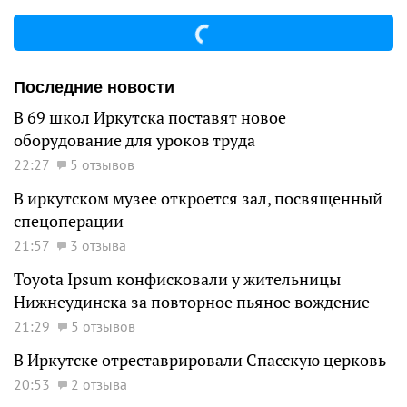
Последние новости
В 69 школ Иркутска поставят новое
оборудование для уроков труда
22:27
5 отзывов
В иркутском музее откроется зал, посвященный
спецоперации
21:57
3 отзыва
Toyota Ipsum конфисковали у жительницы
Нижнеудинска за повторное пьяное вождение
21:29
5 отзывов
В Иркутске отреставрировали Спасскую церковь
20:53
2 отзыва