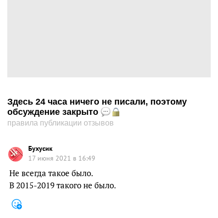
Здесь 24 часа ничего не писали, поэтому
обсуждение закрыто
правила публикации отзывов
Бухусик
17 июня 2021 в 16:49
Не всегда такое было.
В 2015-2019 такого не было.