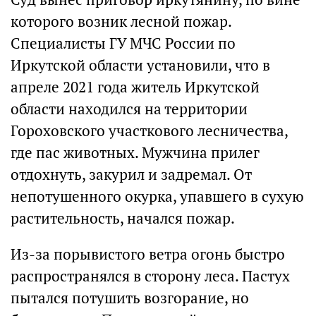
которого возник лесной пожар.
Специалисты ГУ МЧС России по
Иркутской области установили, что в
апреле 2021 года житель Иркутской
области находился на территории
Гороховского участкового лесничества,
где пас животных. Мужчина прилег
отдохнуть, закурил и задремал. От
непотушенного окурка, упавшего в сухую
растительность, начался пожар.
Из-за порывистого ветра огонь быстро
распространялся в сторону леса. Пастух
пытался потушить возгорание, но