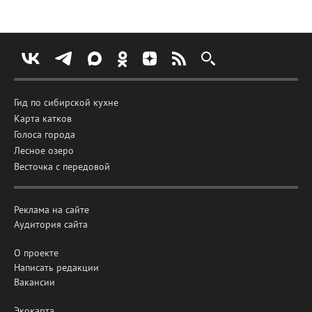
Гид по сибирской кухне
Карта катков
Голоса города
Лесное озеро
Весточка с передовой
Реклама на сайте
Аудитория сайта
О проекте
Написать редакции
Вакансии
Экокарта