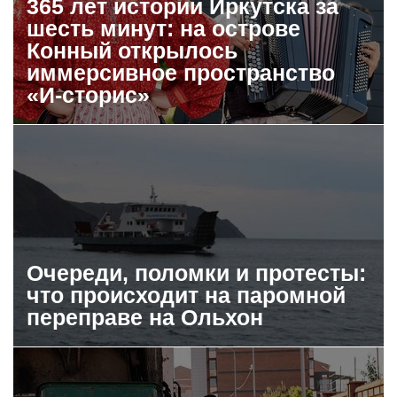
365 лет истории Иркутска за
шесть минут: на острове
Конный открылось
иммерсивное пространство
«И-сторис»
Очереди, поломки и протесты:
что происходит на паромной
переправе на Ольхон