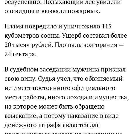
безуспешно. Полыхающий лес увидели
очевидцы и вызвали пожарных.
Пламя повредило и уничтожило 115
кубометров сосны. Ущерб составил более
20 тысяч рублей. Площадь возгорания —
24 гектара.
В судебном заседании мужчина признал
свою вину. Судья учел, что обвиняемый
не имеет постоянного официального
места работы, иного дохода и имущества,
на которое может быть обращено
взыскание, а потому наказание в виде
денежного штрафа является для