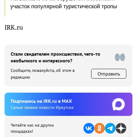
участок популярной туристической тропы
IRK.ru
Стали свидетелем происшествия, чего-то
необычного и интересного?
Сообщите, пожалуйста, об этом в
Отправить
редакцию
Подпишиcь на IRK.ru в MAX
Cамые свежие новости Иркутска
Читайте нас на других
площадках!