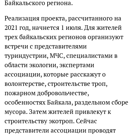
Байкальского региона.
Реализация проекта, рассчитанного на
2021 год, начнется 1 июля. Для жителей
трех байкальских регионов организуют
встречи с представителями
туриндустрии, МЧС, специалистами в
области экологии, экспертами
ассоциации, которые расскажут о
волонтерстве, строительстве троп,
пожарном добровольчестве,
особенностях Байкала, раздельном сборе
мусора. Затем жителей привлекут к
строительству экотроп. Сейчас
представители ассоциации проводят