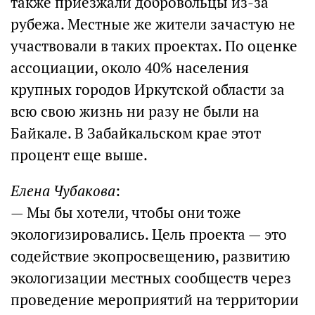
также приезжали добровольцы из-за
рубежа. Местные же жители зачастую не
участвовали в таких проектах. По оценке
ассоциации, около 40% населения
крупных городов Иркутской области за
всю свою жизнь ни разу не были на
Байкале. В Забайкальском крае этот
процент еще выше.
Елена Чубакова
:
— Мы бы хотели, чтобы они тоже
экологизировались. Цель проекта — это
содействие экопросвещению, развитию
экологизации местных сообществ через
проведение мероприятий на территории