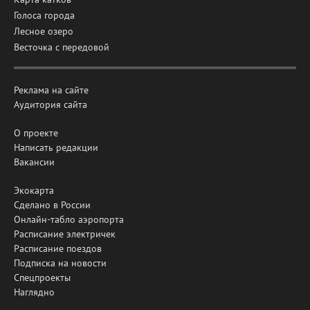
Голоса города
Лесное озеро
Весточка с передовой
Реклама на сайте
Аудитория сайта
О проекте
Написать редакции
Вакансии
Экокарта
Сделано в России
Онлайн-табло аэропорта
Расписание электричек
Расписание поездов
Подписка на новости
Спецпроекты
Наглядно