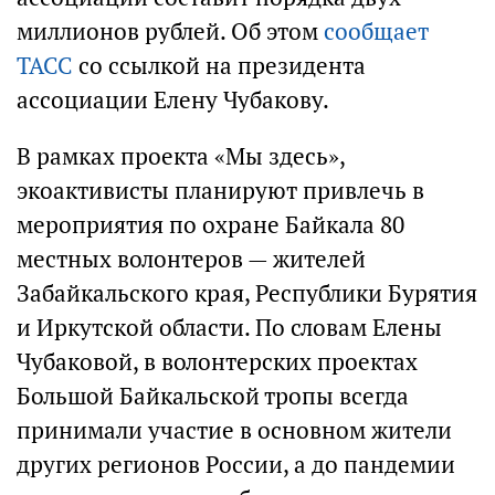
миллионов рублей. Об этом
сообщает
ТАСС
со ссылкой на президента
ассоциации Елену Чубакову.
В рамках проекта «Мы здесь»,
экоактивисты планируют привлечь в
мероприятия по охране Байкала 80
местных волонтеров — жителей
Забайкальского края, Республики Бурятия
и Иркутской области. По словам Елены
Чубаковой, в волонтерских проектах
Большой Байкальской тропы всегда
принимали участие в основном жители
других регионов России, а до пандемии