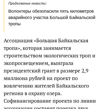
Продолжение новости:
Волонтеры обезопасили пять километров
аварийного участка Большой Байкальской
тропы
Ассоциация «Большая Байкальская
тропа», которая занимается
строительством экологических троп и
экопросвещением, выиграла
президентский грант в размере 2,9
миллиона рублей на проект по
вовлечению жителей Байкальского
региона в охрану озера.
Софинансирование проекта по линии
ассоциации составит порядка двух