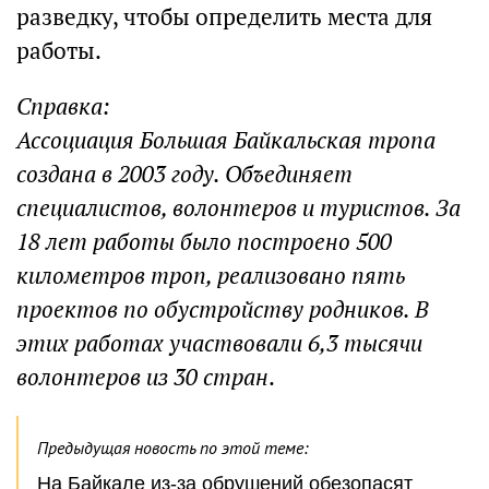
разведку, чтобы определить места для
работы.
Справка:
Ассоциация Большая Байкальская тропа
создана в 2003 году. Объединяет
специалистов, волонтеров и туристов. За
18 лет работы было построено 500
километров троп, реализовано пять
проектов по обустройству родников. В
этих работах участвовали 6,3 тысячи
волонтеров из 30 стран
.
Предыдущая новость по этой теме:
На Байкале из-за обрушений обезопасят