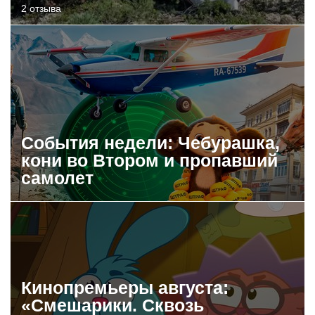
2 отзыва
События недели: Чебурашка,
кони во Втором и пропавший
самолет
Кинопремьеры августа:
«Смешарики. Сквозь