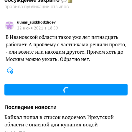
обсуждение закрыто
правила публикации отзывов
ulmas_alixkhodzhoev
22 июня 2021 в 18:59
В Ивановской области такое уже лет пятнадцать
работает. А проблему с частниками решили просто,
- или возите или находим другого. Причем хоть до
Москвы можно уехать. Обратно нет.
Последние новости
Байкал попал в список водоемов Иркутской
области с опасной для купания водой