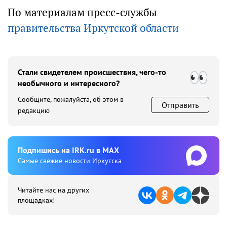
По материалам пресс-службы
правительства Иркутской области
Стали свидетелем происшествия, чего-то
необычного и интересного?
Сообщите, пожалуйста, об этом в
Отправить
редакцию
Подпишиcь на IRK.ru в MAX
Cамые свежие новости Иркутска
Читайте нас на других
площадках!