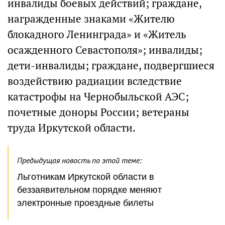
инвалиды боевых действий; граждане,
награжденные знаками «Жителю
блокадного Ленинграда» и «Житель
осажденного Севастополя»; инвалиды;
дети-инвалиды; граждане, подвергшиеся
воздействию радиации вследствие
катастрофы на Чернобыльской АЭС;
почетные доноры России; ветераны
труда Иркутской области.
Предыдущая новость по этой теме:
Льготникам Иркутской области в
беззаявительном порядке меняют
электронные проездные билеты