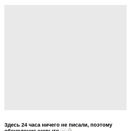
Здесь 24 часа ничего не писали, поэтому