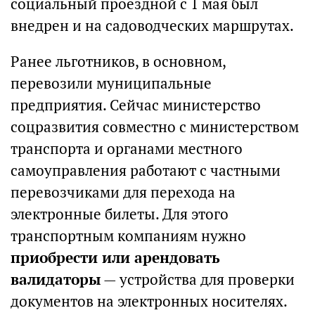
социальный проездной с 1 мая был
внедрен и на садоводческих маршрутах.
Ранее льготников, в основном,
перевозили муниципальные
предприятия. Сейчас министерство
соцразвития совместно с министерством
транспорта и органами местного
самоуправления работают с частными
перевозчиками для перехода на
электронные билеты. Для этого
транспортным компаниям нужно
приобрести или арендовать
валидаторы
— устройства для проверки
документов на электронных носителях.