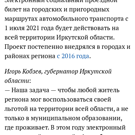
билет на городских и пригородных
маршрутах автомобильного транспорта с
1 июля 2021 года будет действовать на
всей территории Иркутской области.
Проект постепенно внедрялся в городах и
районах региона
с 2016 года
.
Игорь Кобзев, губернатор Иркутской
области
:
— Наша задача — чтобы любой житель
региона мог воспользоваться своей
льготой на территории всей области, а не
только в муниципальном образовании,
где проживает. В этом году электронный