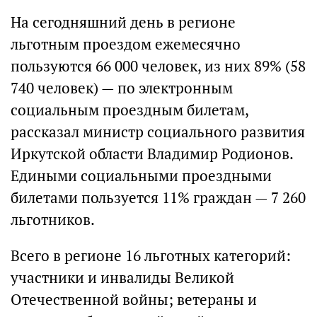
На сегодняшний день в регионе
льготным проездом ежемесячно
пользуются 66 000 человек, из них 89% (58
740 человек) — по электронным
социальным проездным билетам,
рассказал министр социального развития
Иркутской области Владимир Родионов.
Едиными социальными проездными
билетами пользуется 11% граждан — 7 260
льготников.
Всего в регионе 16 льготных категорий:
участники и инвалиды Великой
Отечественной войны; ветераны и