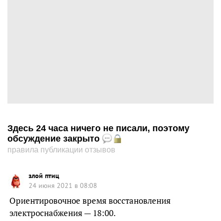
Здесь 24 часа ничего не писали, поэтому
обсуждение закрыто
правила публикации отзывов
злой птиц
24 июня 2021 в 08:08
Ориентировочное время восстановления
электроснабжения — 18:00.