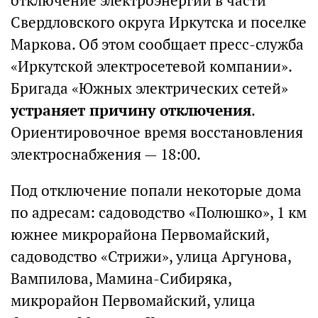
отключение электроэнергии в части
Свердловского округа Иркутска и поселке
Маркова. Об этом сообщает пресс-служба
«Иркутской электросетевой компании».
Бригада «Южных электрических сетей»
устраняет причину отключения
.
Ориентировочное время восстановления
электроснабжения — 18:00.
Под отключение попали некоторые дома
по адресам: садоводство «Полюшко», 1 км
южнее микрорайона Первомайский,
садоводство «Стрижи», улица Аргунова,
Вампилова, Мамина-Сибиряка,
микрорайон Первомайский, улица