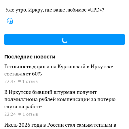
—————————————————————————————
Уже утро. Иркру, где ваше любимое «UPD»?
Последние новости
Готовность дороги на Курганской в Иркутске
составляет 60%
22:47
1 отзыв
В Иркутске бывший штурман получит
полмиллиона рублей компенсации за потерю
слуха на работе
22:24
1 отзыв
Июль 2026 года в России стал самым теплым в