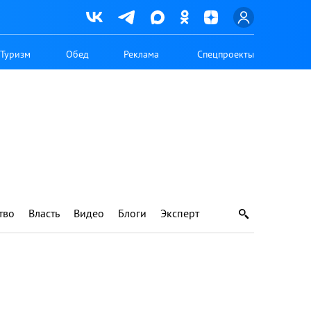
Туризм
Обед
Реклама
Спецпроекты
тво
Власть
Видео
Блоги
Эксперт