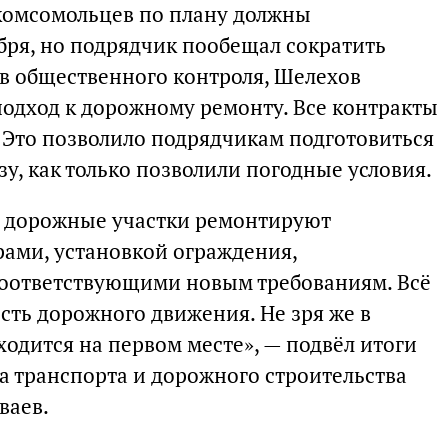
комсомольцев по плану должны
бря, но подрядчик пообещал сократить
в общественного контроля, Шелехов
одход к дорожному ремонту. Все контракты
. Это позволило подрядчикам подготовиться
зу, как только позволили погодные условия.
е дорожные участки ремонтируют
рами, установкой ограждения,
оответствующими новым требованиям. Всё
сть дорожного движения. Не зря же в
одится на первом месте», — подвёл итоги
а транспорта и дорожного строительства
ваев.