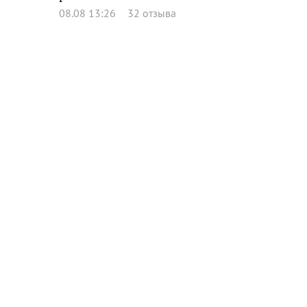
08.08 13:26
32 отзыва