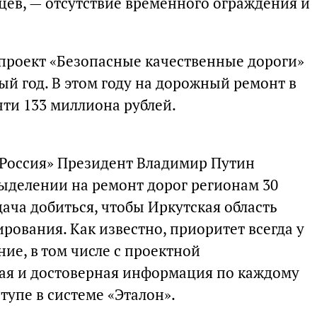
ев, — отсутствие временного ограждения и
цпроект «Безопасные качественные дороги»
ый год. В этом году на дорожный ремонт в
чти 133 миллиона рублей.
 Россия» Президент Владимир Путин
ыделении на ремонт дорог регионам 30
ача добиться, чтобы Иркутская область
ования. Как известно, приоритет всегда у
ние, в том числе с проектной
ая и достоверная информация по каждому
тупе в системе «Эталон».