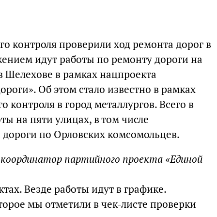
о контроля проверили ход ремонта дорог в
ением идут работы по ремонту дороги на
в Шелехове в рамках нацпроекта
роги». Об этом стало известно в рамках
 контроля в город металлургов. Всего в
ты на пяти улицах, в том числе
 дороги по Орловских комсомольцев.
, координатор партийного проекта «Единой
тах. Везде работы идут в графике.
торое мы отметили в чек-листе проверки