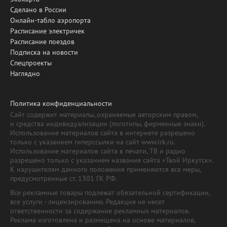
Сделано в России
Онлайн-табло аэропорта
Расписание электричек
Расписание поездов
Подписка на новости
Спецпроекты
Наглядно
Политика конфиденциальности
Сайт содержит материалы, охраняемые авторским правом,
и средства индивидуализации (логотипы, фирменные знаки).
Использование материалов сайта в интернете разрешено
только с указанием гиперссылки на сайт www.irk.ru.
Использование материалов сайта в печати, ТВ и радио
разрешено только с указанием названия сайта «Твой Иркутск».
К нарушителям данного положения применяются все меры,
предусмотренные ст. 1301 ГК РФ.
Все рекламные товары подлежат обязательной сертификации,
все услуги - лицензированию. Редакция не несет
ответственности за содержание рекламных материалов.
Реклама изготовлена и размещена на основе материалов,