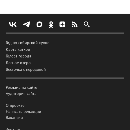
Гид по сибирской кухне
Карта катков
Голоса города
Лесное озеро
Весточка с передовой
Реклама на сайте
Аудитория сайта
О проекте
Написать редакции
Вакансии
Экокарта