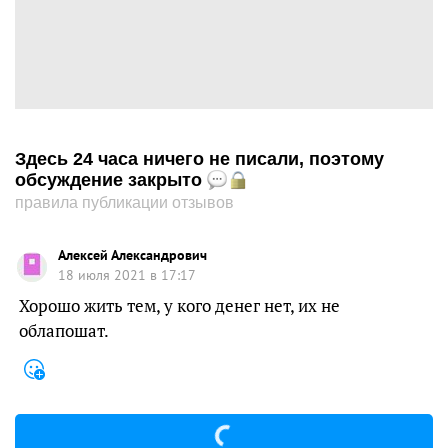
Здесь 24 часа ничего не писали, поэтому
обсуждение закрыто
правила публикации отзывов
Алексей Александрович
18 июля 2021 в 17:17
Хорошо жить тем, у кого денег нет, их не
облапошат.