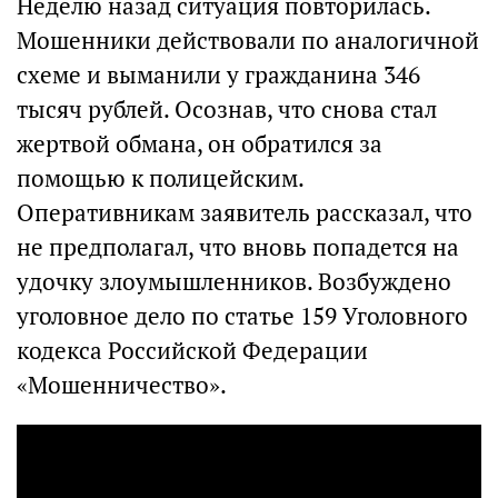
Неделю назад ситуация повторилась.
Мошенники действовали по аналогичной
схеме и выманили у гражданина 346
тысяч рублей. Осознав, что снова стал
жертвой обмана, он обратился за
помощью к полицейским.
Оперативникам заявитель рассказал, что
не предполагал, что вновь попадется на
удочку злоумышленников. Возбуждено
уголовное дело по статье 159 Уголовного
кодекса Российской Федерации
«Мошенничество».