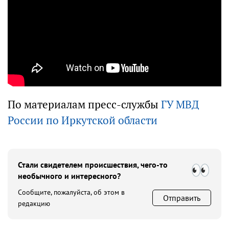
По материалам пресс-службы
ГУ МВД
России по Иркутской области
Стали свидетелем происшествия, чего-то
необычного и интересного?
Сообщите, пожалуйста, об этом в
Отправить
редакцию