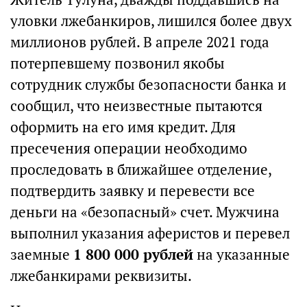
уловки лжебанкиров, лишился более двух
миллионов рублей. В апреле 2021 года
потерпевшему позвонил якобы
сотрудник службы безопасности банка и
сообщил, что неизвестные пытаются
оформить на его имя кредит. Для
пресечения операции необходимо
проследовать в ближайшее отделение,
подтвердить заявку и перевести все
деньги на «безопасный» счет. Мужчина
выполнил указания аферистов и перевел
заемные
1 800 000 рублей
на указанные
лжебанкирами реквизиты.