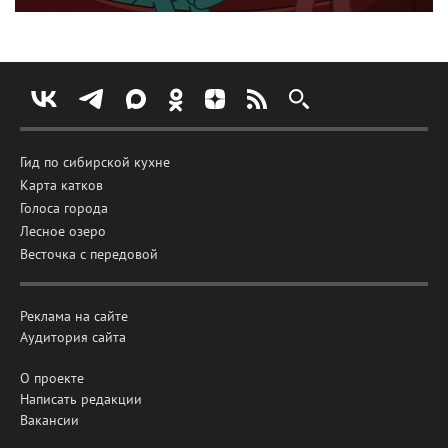
Гид по сибирской кухне
Карта катков
Голоса города
Лесное озеро
Весточка с передовой
Реклама на сайте
Аудитория сайта
О проекте
Написать редакции
Вакансии