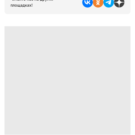
площадках!