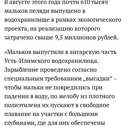
В августе этого года почти 610 тысяч
мальков пеляди выпущено в
водохранилище в рамках экологического
проекта, на реализацию которого
затрачено свыше 9,5 миллионов рублей.
«Мальков выпустили в ангарскую часть
Усть-Илимского водохранилища.
Зарыбление проведено согласно
специальным требованиям „высадки“ –
чтобы мальки не повредились при
падении в воду, по желобу из плотного
полиэтилена их пускают в свободное
плавание на участки с большими
глубинами, где для них обеспечены