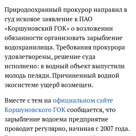
Природоохранный прокурор направил в
суд исковое заявление к ПАО
«Коршуновский ГОК» о возложении
обязанности организовать зарыбление
водохранилища. Требования прокурора
удовлетворены, решение суда
исполнено: в водный объект выпустили
молодь пеляди. Причиненный водной
экосистеме ущерб возмещен.
Вместе с тем на
официальном сайте
Коршуновского ГОК
сообщается, что
зарыбление водоема предприятие
проводит регулярно, начиная с 2007 года.