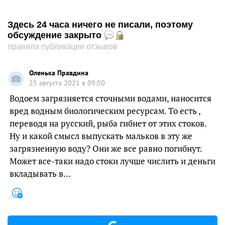
Здесь 24 часа ничего не писали, поэтому
обсуждение закрыто
правила публикации отзывов
Оленька Правдина
25 августа 2021 в 09:50
Водоем загрязняется сточными водами, наносится
вред водным биологическим ресурсам. То есть ,
переводя на русский, рыба гибнет от этих стоков.
Ну и какой смысл выпускать мальков в эту же
загрязненную воду? Они же все равно погибнут.
Может все-таки надо стоки лучше числить и деньги
вкладывать в…