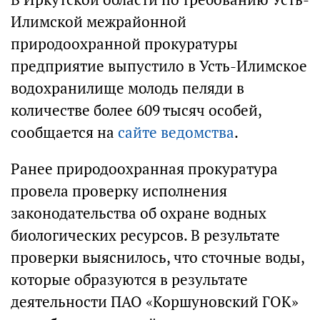
Илимской межрайонной
природоохранной прокуратуры
предприятие выпустило в Усть-Илимское
водохранилище молодь пеляди в
количестве более 609 тысяч особей,
сообщается на
сайте ведомства
.
Ранее природоохранная прокуратура
провела проверку исполнения
законодательства об охране водных
биологических ресурсов. В результате
проверки выяснилось, что сточные воды,
которые образуются в результате
деятельности ПАО «Коршуновский ГОК»