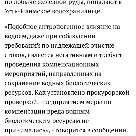
по добыче железной руды, попадают в
Усть-Илимское водохранилище.
«Подобное антропогенное влияние на
водоем, даже при соблюдении
требований по надлежащей очистке
стоков, является негативным и требует
проведения компенсационных
мероприятий, направленных на
сохранение водных биологических
ресурсов. Как установлено прокурорской
проверкой, предприятием меры по
компенсации вреда водным
биологическим ресурсам не
принимались», - говорится в сообщении.