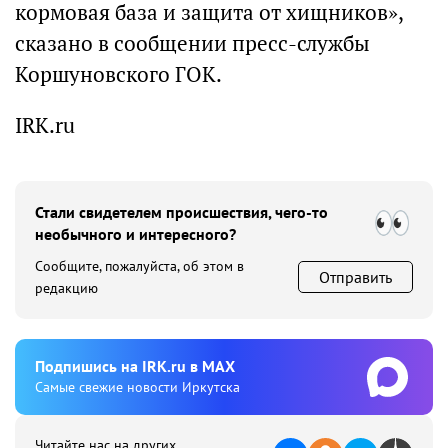
кормовая база и защита от хищников»,
сказано в сообщении пресс-службы
Коршуновского ГОК.
IRK.ru
Стали свидетелем происшествия, чего-то
необычного и интересного?
Сообщите, пожалуйста, об этом в
Отправить
редакцию
Подпишиcь на IRK.ru в MAX
Cамые свежие новости Иркутска
Читайте нас на других