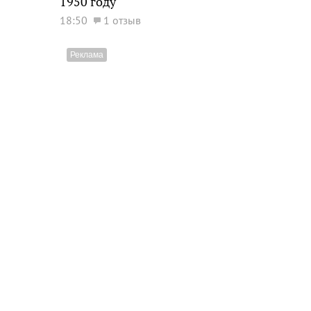
1950 году
18:50
1 отзыв