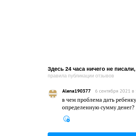
Здесь 24 часа ничего не писал
правила публикации отзывов
Alena190377
6 сентября 2021 в
в чем проблема дать ребенк
определенную сумму денег? 