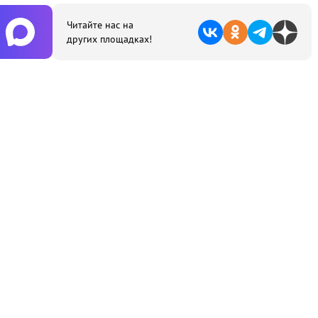
Читайте нас на
других площадках!