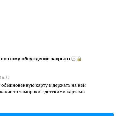
и, поэтому обсуждение закрыто
 16:32
у обыкновенную карту и держать на ней
какие то замороки с детскими картами