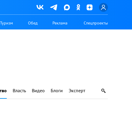
Туризм
Обед
Реклама
Спецпроекты
тво
Власть
Видео
Блоги
Эксперт