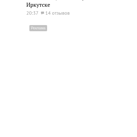
Иркутске
20:37
14 отзывов