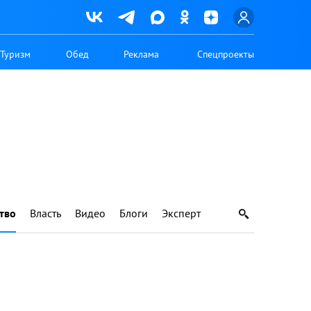
Туризм
Обед
Реклама
Спецпроекты
тво
Власть
Видео
Блоги
Эксперт