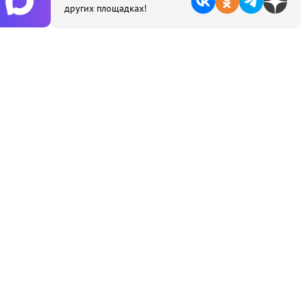
других площадках!