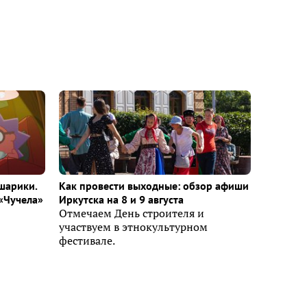
шарики.
Как провести выходные: обзор афиши
«Чучела»
Иркутска на 8 и 9 августа
Отмечаем День строителя и
участвуем в этнокультурном
фестивале.