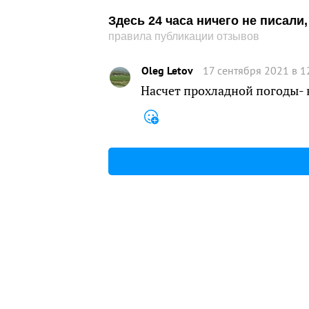
Здесь 24 часа ничего не писал
правила публикации отзывов
Oleg Letov
17 сентября 2021 в 1
Насчет прохладной погоды- 