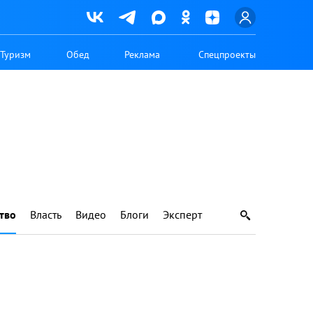
Туризм
Обед
Реклама
Спецпроекты
тво
Власть
Видео
Блоги
Эксперт