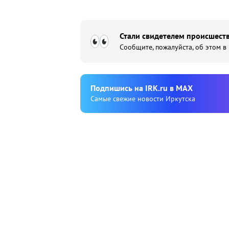
Стали свидетелем происшеств
Сообщите, пожалуйста, об этом в
Подпишиcь на IRK.ru в MAX
Cамые свежие новости Иркутска