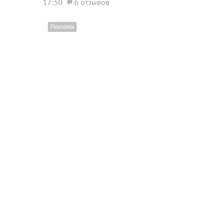
17:50
6 отзывов