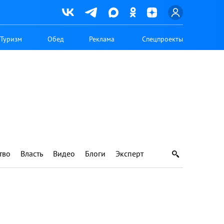
Туризм
Обед
Реклама
Спецпроекты
тво
Власть
Видео
Блоги
Эксперт