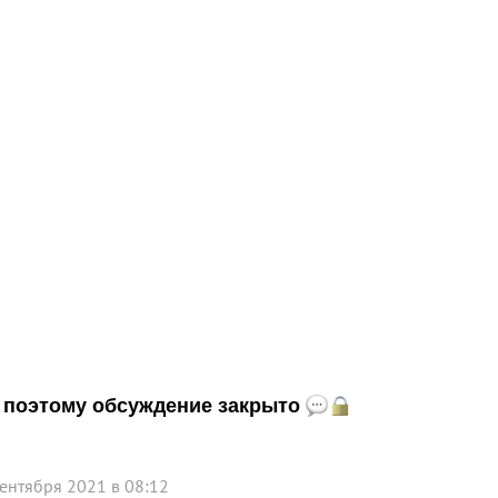
и, поэтому обсуждение закрыто
сентября 2021 в 08:12